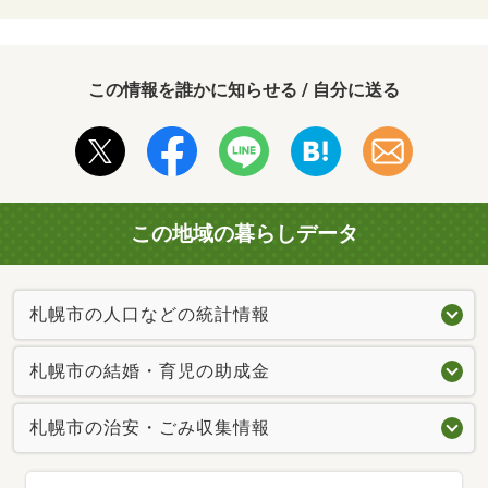
この情報を誰かに知らせる / 自分に送る
この地域の暮らしデータ
札幌市の人口などの統計情報
札幌市の結婚・育児の助成金
札幌市の治安・ごみ収集情報