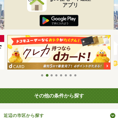
アプリ
その他の条件から探す
近辺の市区から探す