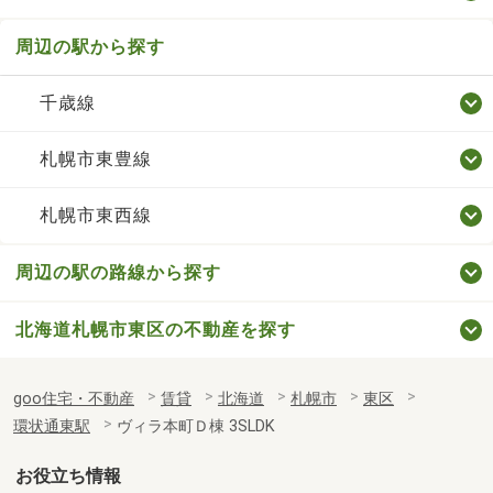
周辺の駅から探す
千歳線
札幌市東豊線
札幌市東西線
周辺の駅の路線から探す
北海道札幌市東区の不動産を探す
goo住宅・不動産
賃貸
北海道
札幌市
東区
環状通東駅
ヴィラ本町Ｄ棟 3SLDK
お役立ち情報