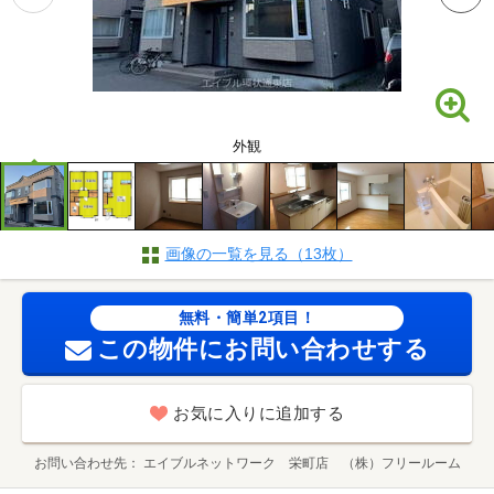
外観
画像の一覧を見る（13枚）
無料・簡単2項目！
この物件にお問い合わせする
お気に入りに追加する
お問い合わせ先
エイブルネットワーク 栄町店 （株）フリールーム