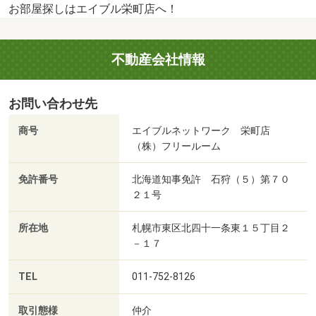
お部屋探しはエイブル栄町店へ！
不動産会社情報
お問い合わせ先
商号
エイブルネットワーク 栄町店
（株）フリールーム
免許番号
北海道知事免許 石狩（５）第７０
２１号
所在地
札幌市東区北四十一条東１５丁目２
－１７
TEL
011-752-8126
取引態様
仲介