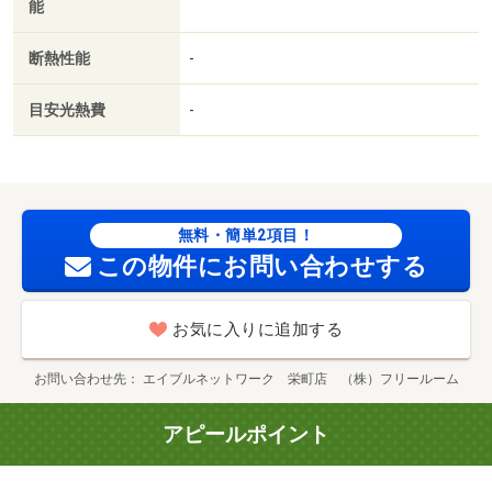
能
断熱性能
-
目安光熱費
-
無料・簡単2項目！
この物件にお問い合わせする
お気に入りに追加する
お問い合わせ先
エイブルネットワーク 栄町店 （株）フリールーム
アピールポイント