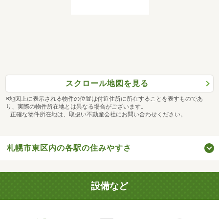
スクロール地図を見る
※地図上に表示される物件の位置は付近住所に所在することを表すものであ
り、実際の物件所在地とは異なる場合がございます。
正確な物件所在地は、取扱い不動産会社にお問い合わせください。
札幌市東区内の各駅の住みやすさ
設備など