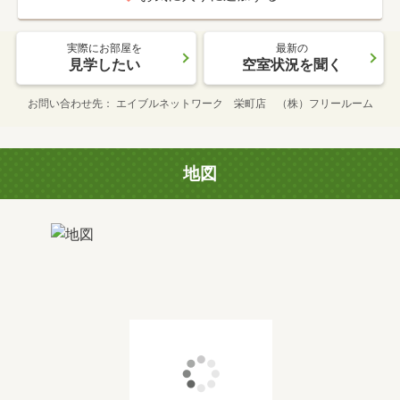
実際にお部屋を
最新の
見学したい
空室状況を聞く
お問い合わせ先
エイブルネットワーク 栄町店 （株）フリールーム
地図