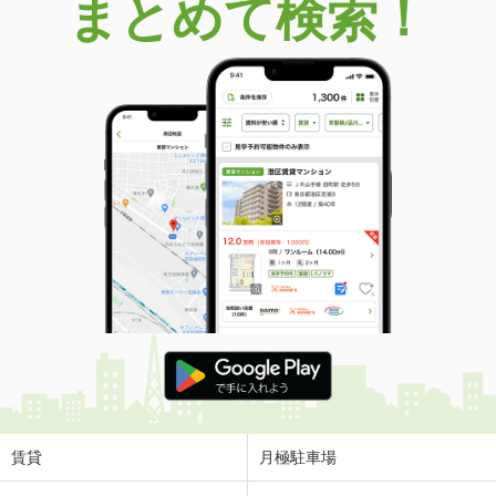
まとめて検索！
賃貸
月極駐車場