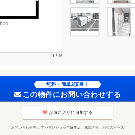
1 / 16
無料・簡単2項目！
この物件にお問い合わせする
お気に入りに追加する
お問い合わせ先
アパマンショップ麻生店 株式会社 ハウスピース