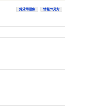
賃貸用語集
情報の見方