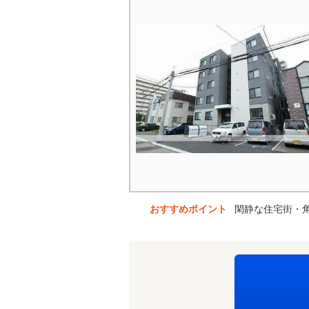
おすすめポイント
閑静な住宅街・