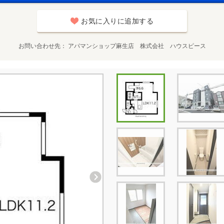
お気に入りに追加する
お問い合わせ先
アパマンショップ麻生店 株式会社 ハウスピース