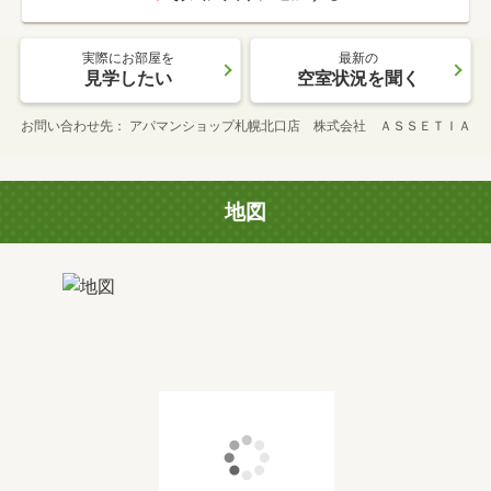
実際にお部屋を
最新の
見学したい
空室状況を聞く
お問い合わせ先
アパマンショップ札幌北口店 株式会社 ＡＳＳＥＴＩＡ
地図