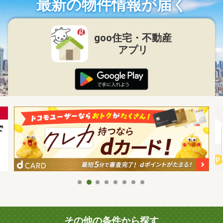
最新の物件情報が届く
goo住宅・不動産
アプリ
その他の条件から探す