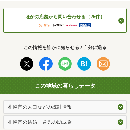
ほかの店舗から問い合わせる（25件）
この情報を誰かに知らせる / 自分に送る
この地域の暮らしデータ
札幌市の人口などの統計情報
札幌市の結婚・育児の助成金