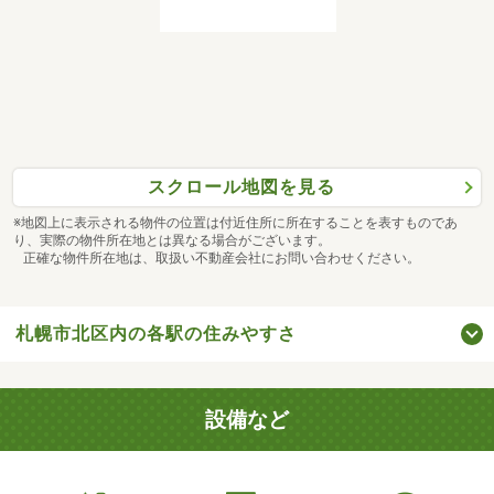
スクロール地図を見る
※地図上に表示される物件の位置は付近住所に所在することを表すものであ
り、実際の物件所在地とは異なる場合がございます。
正確な物件所在地は、取扱い不動産会社にお問い合わせください。
札幌市北区内の各駅の住みやすさ
設備など