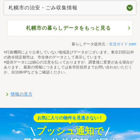
札幌市の治安・ごみ収集情報
札幌市の暮らしデータをもっと見る
暮らしデータ提供元：
生活ガイド.com
※行政機関により公表していない地域及びデータがございます。東京23区以外
の政令指定都市は、市全体のデータとして表示しています。
※提供データには細心の注意を払っておりますが、調査後に変更がある場合が
あります。 最新の情報につきましては各市区役所までお問い合わせいただく
か、自治体HPなどをご確認ください。
情報の見方
お気に入りの物件を見逃さない！
プッシュ通知で