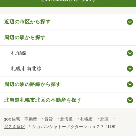
近辺の市区から探す
周辺の駅から探す
札沼線
札幌市南北線
周辺の駅の路線から探す
北海道札幌市北区の不動産を探す
goo住宅・不動産
賃貸
北海道
札幌市
北区
北２４条駅
ショパンシャトーノクターンｏｐ２７ 1LDK