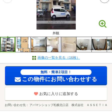
外観
画像の一覧を見る（16枚）
無料・簡単2項目！
この物件にお問い合わせする
お気に入りに追加する
お問い合わせ先
アパマンショップ札幌北口店 株式会社 ＡＳＳＥＴＩＡ