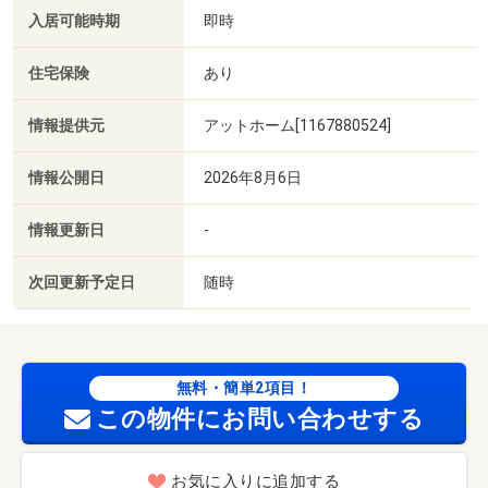
入居可能時期
即時
住宅保険
あり
情報提供元
アットホーム[1167880524]
情報公開日
2026年8月6日
情報更新日
-
次回更新予定日
随時
無料・簡単2項目！
この物件にお問い合わせする
お気に入りに追加する