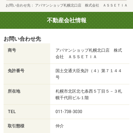
お問い合わせ先
アパマンショップ札幌北口店 株式会社 ＡＳＳＥＴＩＡ
不動産会社情報
お問い合わせ先
商号
アパマンショップ札幌北口店 株式
会社 ＡＳＳＥＴＩＡ
免許番号
国土交通大臣免許（４）第７１４４
号
所在地
札幌市北区北七条西５丁目５－３札
幌千代田ビル１階
TEL
011-738-3030
取引態様
仲介