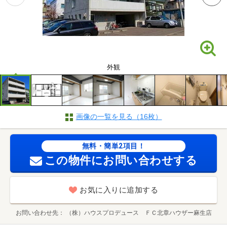
外観
画像の一覧を見る（16枚）
無料・簡単2項目！
この物件にお問い合わせする
お気に入りに追加する
お問い合わせ先
（株）ハウスプロデュース ＦＣ北章ハウザー麻生店