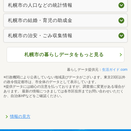
札幌市の人口などの統計情報
札幌市の結婚・育児の助成金
札幌市の治安・ごみ収集情報
札幌市の暮らしデータをもっと見る
暮らしデータ提供元：
生活ガイド.com
※行政機関により公表していない地域及びデータがございます。東京23区以外
の政令指定都市は、市全体のデータとして表示しています。
※提供データには細心の注意を払っておりますが、調査後に変更がある場合が
あります。 最新の情報につきましては各市区役所までお問い合わせいただく
か、自治体HPなどをご確認ください。
情報の見方