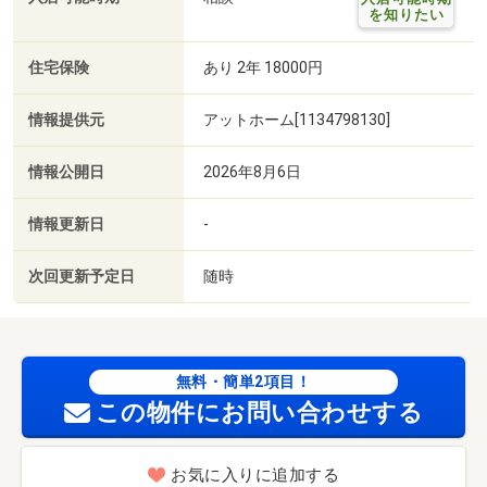
を知りたい
住宅保険
あり 2年 18000円
情報提供元
アットホーム[1134798130]
情報公開日
2026年8月6日
情報更新日
-
次回更新予定日
随時
無料・簡単2項目！
この物件にお問い合わせする
お気に入りに追加する