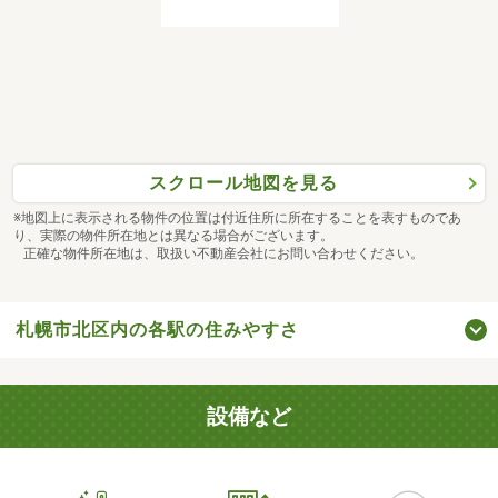
スクロール地図を見る
※地図上に表示される物件の位置は付近住所に所在することを表すものであ
り、実際の物件所在地とは異なる場合がございます。
正確な物件所在地は、取扱い不動産会社にお問い合わせください。
札幌市北区内の各駅の住みやすさ
設備など