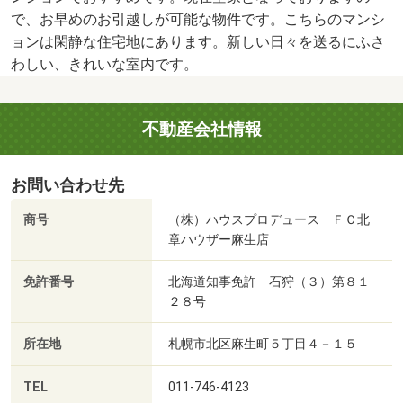
で、お早めのお引越しが可能な物件です。こちらのマンシ
ョンは閑静な住宅地にあります。新しい日々を送るにふさ
わしい、きれいな室内です。
不動産会社情報
お問い合わせ先
商号
（株）ハウスプロデュース ＦＣ北
章ハウザー麻生店
免許番号
北海道知事免許 石狩（３）第８１
２８号
所在地
札幌市北区麻生町５丁目４－１５
TEL
011-746-4123