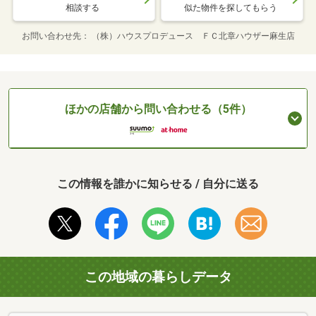
相談する
似た物件を探してもらう
お問い合わせ先
（株）ハウスプロデュース ＦＣ北章ハウザー麻生店
ほかの店舗から問い合わせる（5件）
この情報を誰かに知らせる / 自分に送る
この地域の暮らしデータ