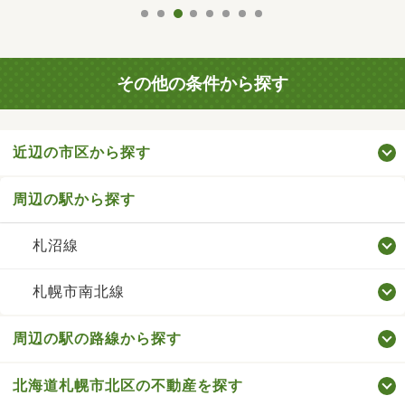
その他の条件から探す
近辺の市区から探す
周辺の駅から探す
札沼線
札幌市南北線
周辺の駅の路線から探す
北海道札幌市北区の不動産を探す