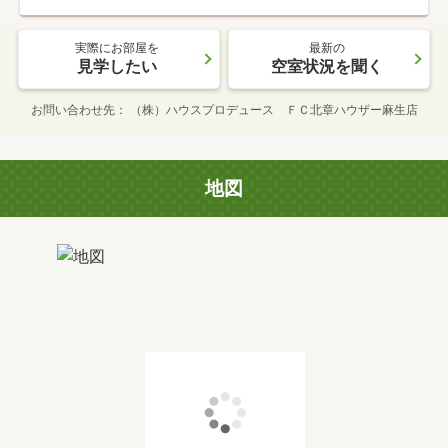
実際にお部屋を
最新の
見学したい
空室状況を聞く
お問い合わせ先
（株）ハウスプロデュース ＦＣ北章ハウザー麻生店
地図