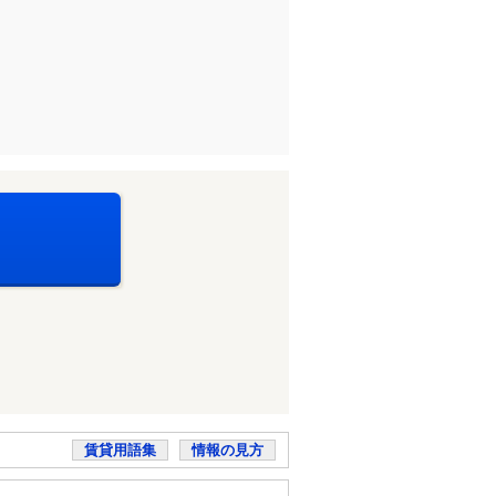
賃貸用語集
情報の見方