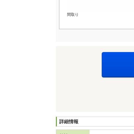
間取り
詳細情報