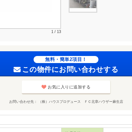
1 / 13
無料・簡単2項目！
この物件にお問い合わせする
お気に入りに追加する
お問い合わせ先
（株）ハウスプロデュース ＦＣ北章ハウザー麻生店