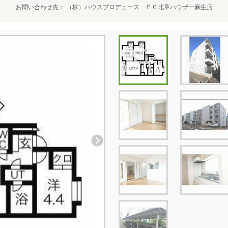
お問い合わせ先
（株）ハウスプロデュース ＦＣ北章ハウザー麻生店