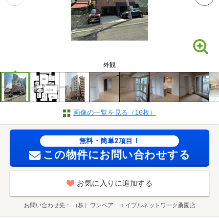
外観
画像の一覧を見る（16枚）
無料・簡単2項目！
この物件にお問い合わせする
お気に入りに追加する
お問い合わせ先
（株）ワンペア エイブルネットワーク桑園店