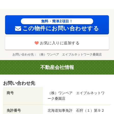
無料・簡単2項目！
この物件にお問い合わせする
お気に入りに追加する
お問い合わせ先
（株）ワンペア エイブルネットワーク桑園店
不動産会社情報
お問い合わせ先
商号
（株）ワンペア エイブルネットワ
ーク桑園店
免許番号
北海道知事免許 石狩（１）第９２