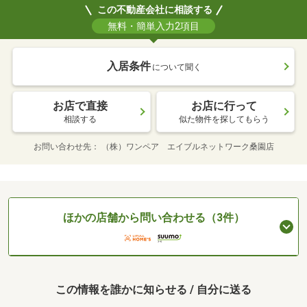
この不動産会社に相談する
無料・簡単入力2項目
入居条件
について聞く
お店で直接
お店に行って
相談する
似た物件を探してもらう
お問い合わせ先
（株）ワンペア エイブルネットワーク桑園店
ほかの店舗から問い合わせる（3件）
この情報を誰かに知らせる / 自分に送る