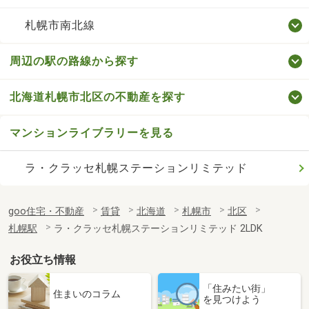
札幌市南北線
周辺の駅の路線から探す
北海道札幌市北区の不動産を探す
マンションライブラリーを見る
ラ・クラッセ札幌ステーションリミテッド
goo住宅・不動産
賃貸
北海道
札幌市
北区
札幌駅
ラ・クラッセ札幌ステーションリミテッド 2LDK
お役立ち情報
「住みたい街」
住まいのコラム
を見つけよう