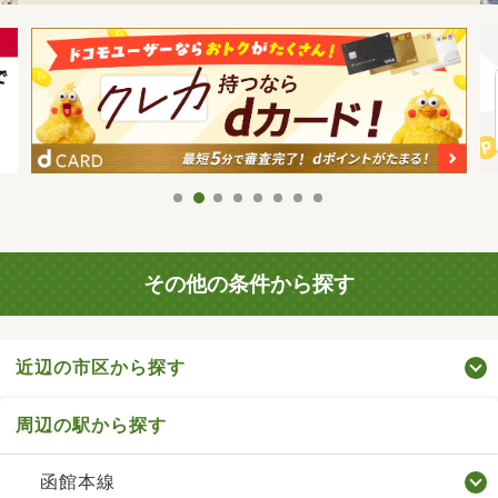
その他の条件から探す
近辺の市区から探す
周辺の駅から探す
函館本線