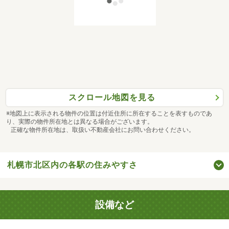
スクロール地図を見る
※地図上に表示される物件の位置は付近住所に所在することを表すものであ
り、実際の物件所在地とは異なる場合がございます。
正確な物件所在地は、取扱い不動産会社にお問い合わせください。
札幌市北区内の各駅の住みやすさ
設備など