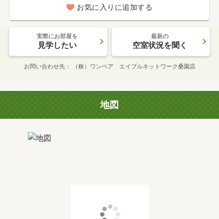
お気に入りに追加する
実際にお部屋を
最新の
見学したい
空室状況を聞く
お問い合わせ先
（株）ワンペア エイブルネットワーク桑園店
地図