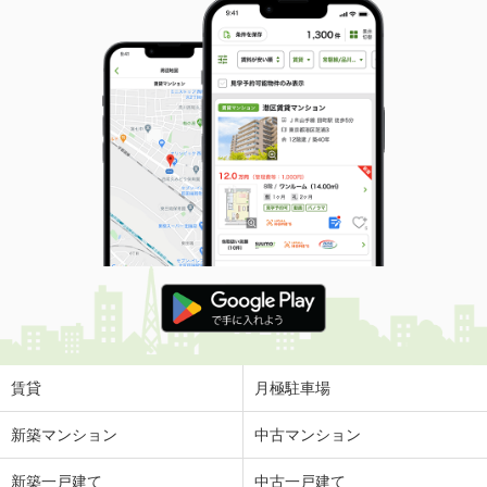
賃貸
月極駐車場
新築マンション
中古マンション
新築一戸建て
中古一戸建て