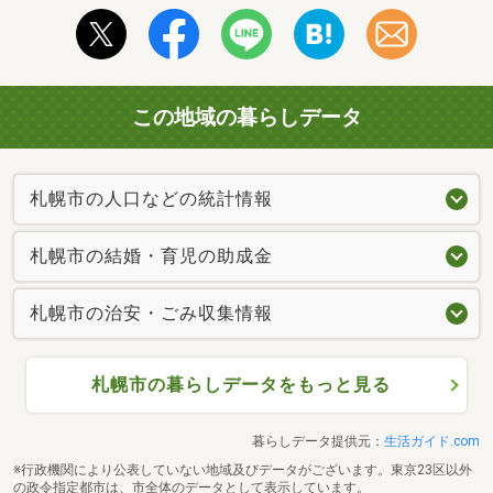
この地域の暮らしデータ
札幌市の人口などの統計情報
札幌市の結婚・育児の助成金
札幌市の治安・ごみ収集情報
札幌市の暮らしデータをもっと見る
暮らしデータ提供元：
生活ガイド.com
※行政機関により公表していない地域及びデータがございます。東京23区以外
の政令指定都市は、市全体のデータとして表示しています。