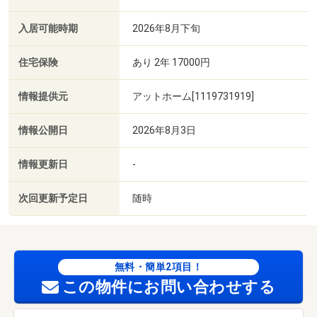
入居可能時期
2026年8月下旬
住宅保険
あり 2年 17000円
情報提供元
アットホーム[1119731919]
情報公開日
2026年8月3日
情報更新日
-
次回更新予定日
随時
無料・簡単2項目！
この物件にお問い合わせする