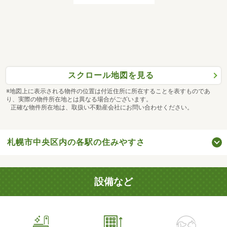
スクロール地図を見る
※地図上に表示される物件の位置は付近住所に所在することを表すものであ
り、実際の物件所在地とは異なる場合がございます。
正確な物件所在地は、取扱い不動産会社にお問い合わせください。
札幌市中央区内の各駅の住みやすさ
設備など