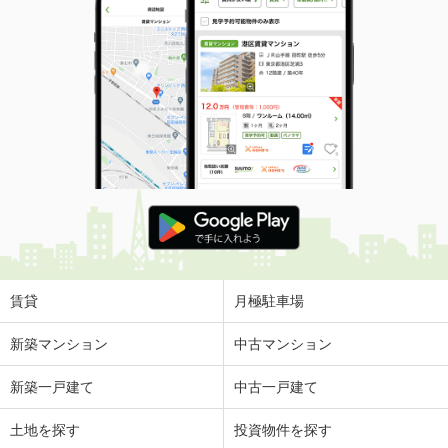
賃貸
月極駐車場
新築マンション
中古マンション
新築一戸建て
中古一戸建て
土地を探す
投資物件を探す