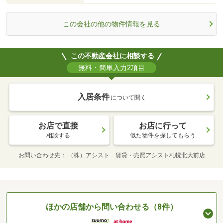
この会社の他の物件情報を見る
この不動産会社に相談する
無料・簡単入力2項目
入居条件
について聞く
お店で直接
お店に行って
相談する
似た物件を探してもらう
お問い合わせ先
（株）アシスト 賃貸・売買アシスト札幌北大前店
ほかの店舗から問い合わせる（8件）