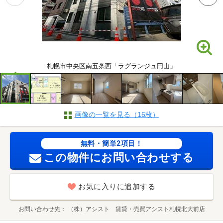
札幌市中央区南五条西「ラグランジュ円山」
画像の一覧を見る（16枚）
無料・簡単2項目！
この物件にお問い合わせする
お気に入りに追加する
お問い合わせ先
（株）アシスト 賃貸・売買アシスト札幌北大前店