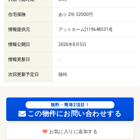
住宅保険
あり 2年 22000円
情報提供元
アットホーム[1196485314]
情報公開日
2026年8月5日
情報更新日
-
次回更新予定日
随時
無料・簡単2項目！
この物件にお問い合わせする
お気に入りに追加する