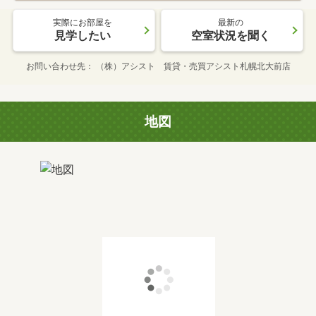
実際にお部屋を
最新の
見学したい
空室状況を聞く
お問い合わせ先
（株）アシスト 賃貸・売買アシスト札幌北大前店
地図