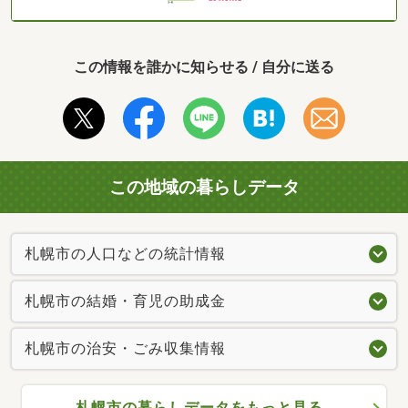
この情報を誰かに知らせる / 自分に送る
この地域の暮らしデータ
札幌市の人口などの統計情報
札幌市の結婚・育児の助成金
札幌市の治安・ごみ収集情報
札幌市の暮らしデータをもっと見る