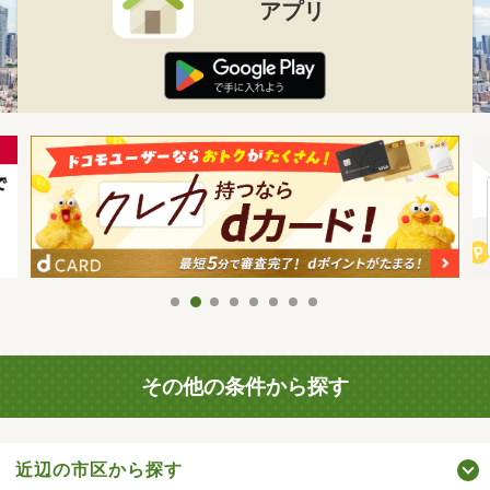
アプリ
その他の条件から探す
近辺の市区から探す