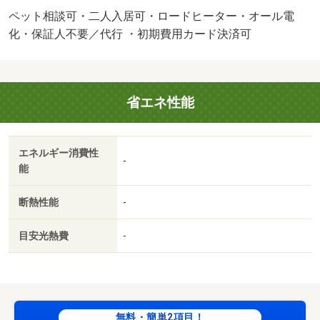
ペット相談可・二人入居可・ロードヒーター・オール電
化・保証人不要／代行 ・初期費用カード決済可
省エネ性能
エネルギー消費性
-
能
断熱性能
-
目安光熱費
-
無料・簡単2項目！