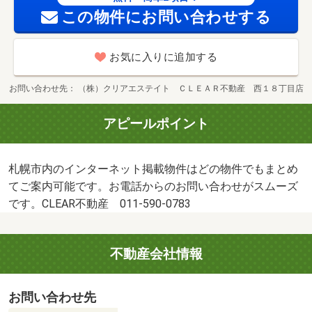
この物件にお問い合わせする
お気に入りに追加する
お問い合わせ先
（株）クリアエステイト ＣＬＥＡＲ不動産 西１８丁目店
アピールポイント
札幌市内のインターネット掲載物件はどの物件でもまとめ
てご案内可能です。お電話からのお問い合わせがスムーズ
です。CLEAR不動産 011-590-0783
不動産会社情報
お問い合わせ先