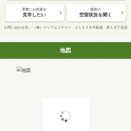
実際にお部屋を
最新の
見学したい
空室状況を聞く
お問い合わせ先
（株）クリアエステイト ＣＬＥＡＲ不動産 西１８丁目店
地図