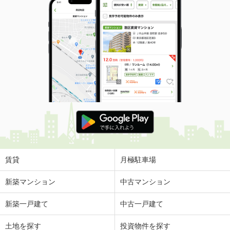
賃貸
月極駐車場
新築マンション
中古マンション
新築一戸建て
中古一戸建て
土地を探す
投資物件を探す