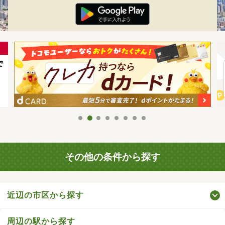
その他の条件から探す
近辺の市区から探す
周辺の駅から探す