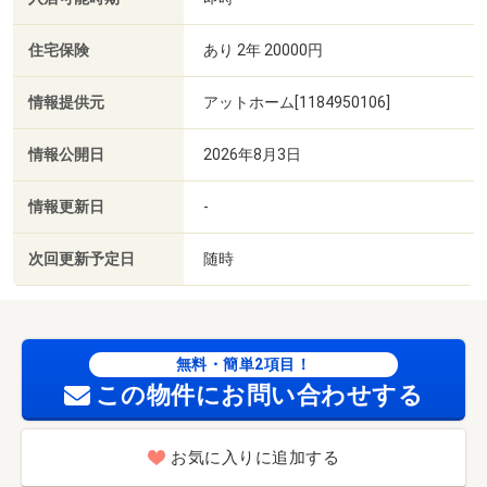
住宅保険
あり 2年 20000円
情報提供元
アットホーム[1184950106]
情報公開日
2026年8月3日
情報更新日
-
次回更新予定日
随時
無料・簡単2項目！
この物件にお問い合わせする
お気に入りに追加する