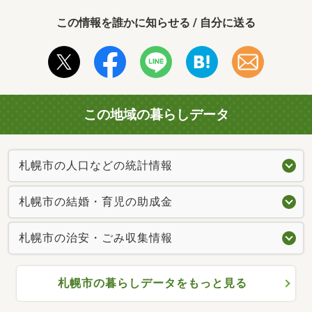
この情報を誰かに知らせる / 自分に送る
この地域の暮らしデータ
札幌市の人口などの統計情報
札幌市の結婚・育児の助成金
札幌市の治安・ごみ収集情報
札幌市の暮らしデータをもっと見る