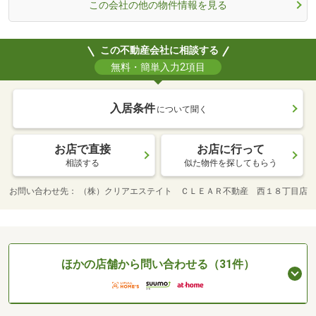
この会社の他の物件情報を見る
この不動産会社に相談する
無料・簡単入力2項目
入居条件
について聞く
お店で直接
お店に行って
相談する
似た物件を探してもらう
お問い合わせ先
（株）クリアエステイト ＣＬＥＡＲ不動産 西１８丁目店
ほかの店舗から問い合わせる（31件）