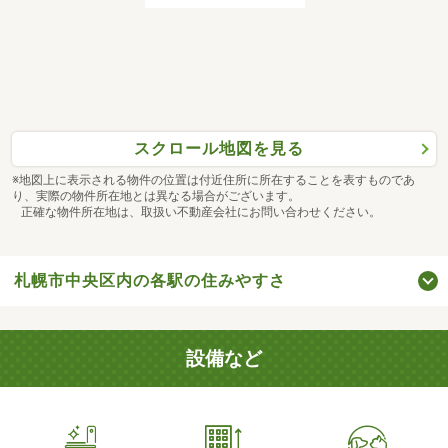
スクロール地図を見る
※地図上に表示される物件の位置は付近住所に所在することを表すものであ
り、実際の物件所在地とは異なる場合がございます。
正確な物件所在地は、取扱い不動産会社にお問い合わせください。
札幌市中央区内の各駅の住みやすさ
設備など