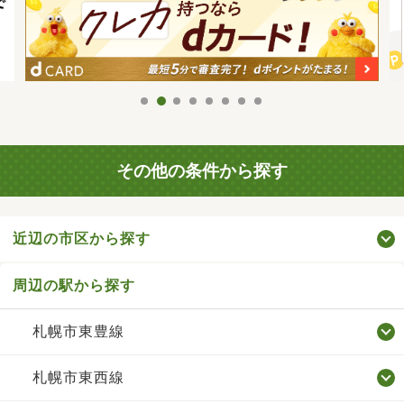
その他の条件から探す
近辺の市区から探す
周辺の駅から探す
札幌市東豊線
札幌市東西線