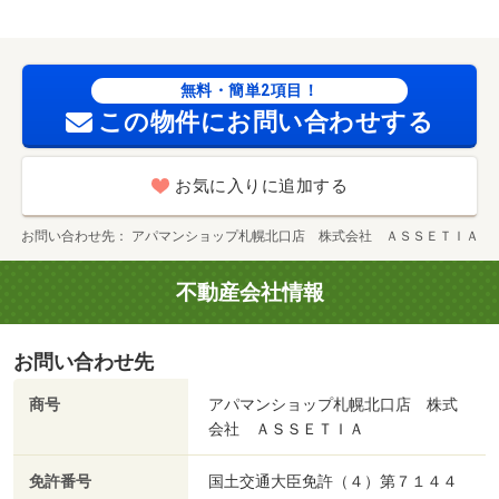
無料・簡単2項目！
この物件にお問い合わせする
お気に入りに追加する
お問い合わせ先
アパマンショップ札幌北口店 株式会社 ＡＳＳＥＴＩＡ
不動産会社情報
お問い合わせ先
商号
アパマンショップ札幌北口店 株式
会社 ＡＳＳＥＴＩＡ
免許番号
国土交通大臣免許（４）第７１４４