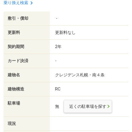
乗り換え検索
敷引・償却
-
更新料
更新料なし
契約期間
2年
カード決済
-
建物名
クレジデンス札幌・南４条
建物構造
RC
駐車場
無
近くの駐車場を探す
現況