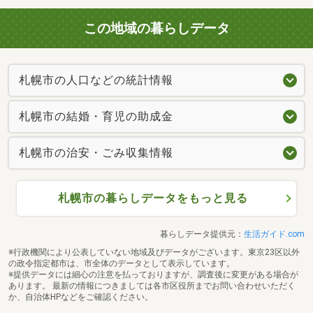
この地域の暮らしデータ
札幌市の人口などの統計情報
札幌市の結婚・育児の助成金
札幌市の治安・ごみ収集情報
札幌市の暮らしデータをもっと見る
暮らしデータ提供元：
生活ガイド.com
※行政機関により公表していない地域及びデータがございます。東京23区以外
の政令指定都市は、市全体のデータとして表示しています。
※提供データには細心の注意を払っておりますが、調査後に変更がある場合が
あります。 最新の情報につきましては各市区役所までお問い合わせいただく
か、自治体HPなどをご確認ください。