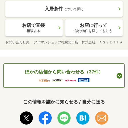
入居条件
について聞く
お店で直接
お店に行って
相談する
似た物件を探してもらう
お問い合わせ先
アパマンショップ札幌北口店 株式会社 ＡＳＳＥＴＩＡ
ほかの店舗から問い合わせる（37件）
この情報を誰かに知らせる / 自分に送る