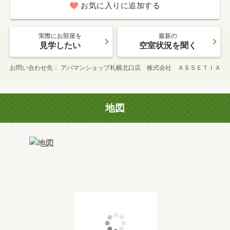
お気に入りに追加する
実際にお部屋を
最新の
見学したい
空室状況を聞く
お問い合わせ先
アパマンショップ札幌北口店 株式会社 ＡＳＳＥＴＩＡ
地図