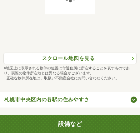
スクロール地図を見る
※地図上に表示される物件の位置は付近住所に所在することを表すものであ
り、実際の物件所在地とは異なる場合がございます。
正確な物件所在地は、取扱い不動産会社にお問い合わせください。
札幌市中央区内の各駅の住みやすさ
設備など