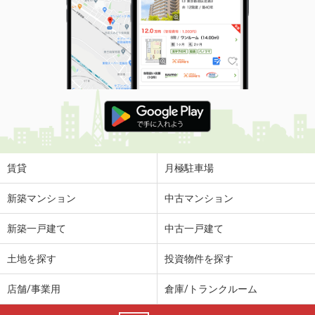
賃貸
月極駐車場
新築マンション
中古マンション
新築一戸建て
中古一戸建て
土地を探す
投資物件を探す
店舗/事業用
倉庫/トランクルーム