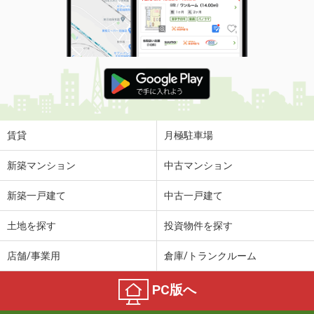
賃貸
月極駐車場
新築マンション
中古マンション
新築一戸建て
中古一戸建て
土地を探す
投資物件を探す
店舗/事業用
倉庫/トランクルーム
PC版へ