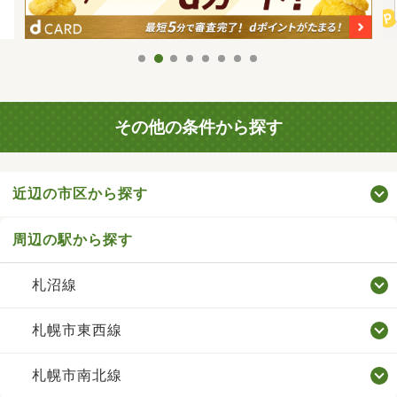
その他の条件から探す
近辺の市区から探す
周辺の駅から探す
札沼線
札幌市東西線
札幌市南北線