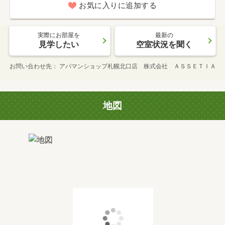
お気に入りに追加する
実際にお部屋を
最新の
見学したい
空室状況を聞く
お問い合わせ先
アパマンショップ札幌北口店 株式会社 ＡＳＳＥＴＩＡ
地図