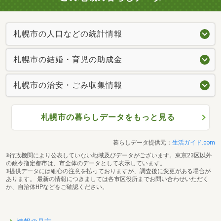
札幌市の人口などの統計情報
札幌市の結婚・育児の助成金
札幌市の治安・ごみ収集情報
札幌市の暮らしデータをもっと見る
暮らしデータ提供元：
生活ガイド.com
※行政機関により公表していない地域及びデータがございます。東京23区以外
の政令指定都市は、市全体のデータとして表示しています。
※提供データには細心の注意を払っておりますが、調査後に変更がある場合が
あります。 最新の情報につきましては各市区役所までお問い合わせいただく
か、自治体HPなどをご確認ください。