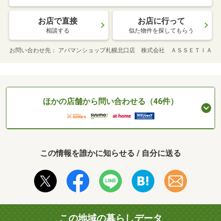
お店で直接
お店に行って
相談する
似た物件を探してもらう
お問い合わせ先
アパマンショップ札幌北口店 株式会社 ＡＳＳＥＴＩＡ
ほかの店舗から問い合わせる（46件）
この情報を誰かに知らせる / 自分に送る
この地域の暮らしデータ