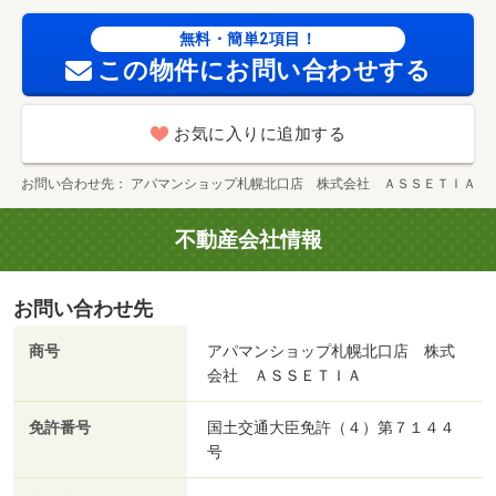
無料・簡単2項目！
この物件にお問い合わせする
お気に入りに追加する
お問い合わせ先
アパマンショップ札幌北口店 株式会社 ＡＳＳＥＴＩＡ
不動産会社情報
お問い合わせ先
商号
アパマンショップ札幌北口店 株式
会社 ＡＳＳＥＴＩＡ
免許番号
国土交通大臣免許（４）第７１４４
号