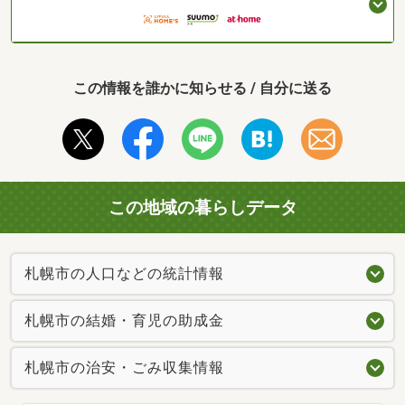
この情報を誰かに知らせる / 自分に送る
この地域の暮らしデータ
札幌市の人口などの統計情報
札幌市の結婚・育児の助成金
札幌市の治安・ごみ収集情報