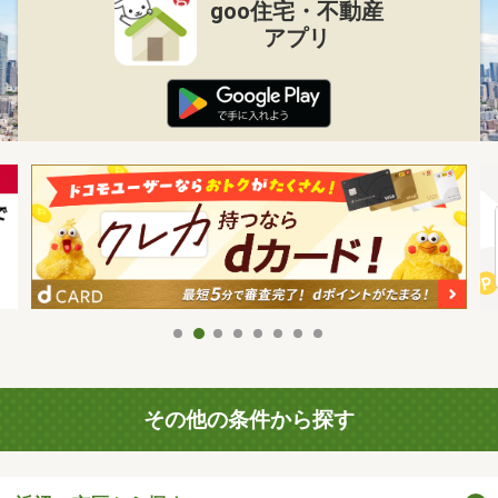
goo住宅・不動産
アプリ
その他の条件から探す