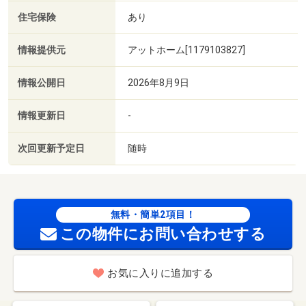
住宅保険
あり
情報提供元
アットホーム[1179103827]
情報公開日
2026年8月9日
情報更新日
-
次回更新予定日
随時
無料・簡単2項目！
この物件にお問い合わせする
お気に入りに追加する