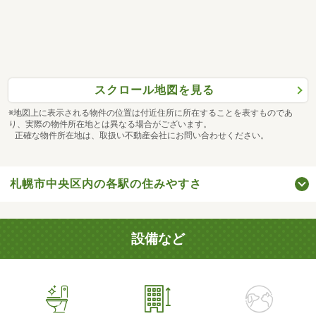
スクロール地図を見る
※地図上に表示される物件の位置は付近住所に所在することを表すものであ
り、実際の物件所在地とは異なる場合がございます。
正確な物件所在地は、取扱い不動産会社にお問い合わせください。
札幌市中央区内の各駅の住みやすさ
設備など