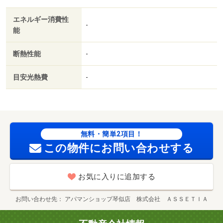
エネルギー消費性
-
能
断熱性能
-
目安光熱費
-
無料・簡単2項目！
この物件にお問い合わせする
お気に入りに追加する
お問い合わせ先
アパマンショップ琴似店 株式会社 ＡＳＳＥＴＩＡ