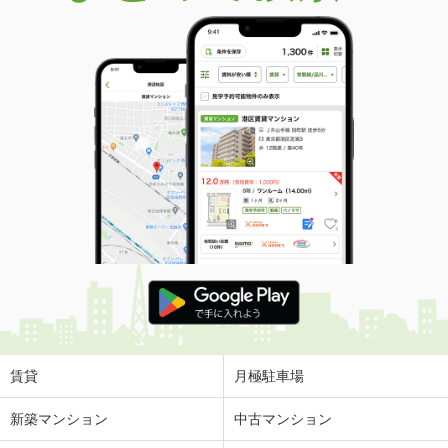
賃貸
月極駐車場
新築マンション
中古マンション