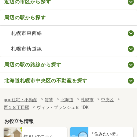
近辺の市区から探す
周辺の駅から探す
札幌市東西線
札幌市軌道線
周辺の駅の路線から探す
北海道札幌市中央区の不動産を探す
goo住宅・不動産
賃貸
北海道
札幌市
中央区
西１８丁目駅
ヴィラ・ブランシュＢ 1DK
お役立ち情報
「住みたい街」
住まいのコラム