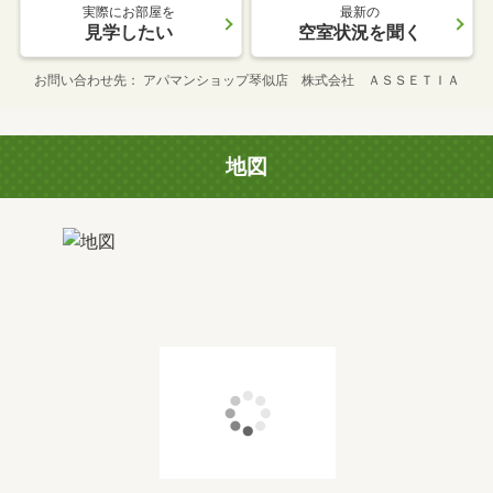
実際にお部屋を
最新の
見学したい
空室状況を聞く
お問い合わせ先
アパマンショップ琴似店 株式会社 ＡＳＳＥＴＩＡ
地図