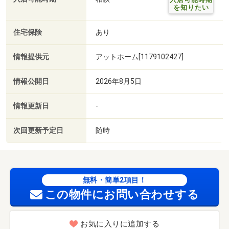
を知りたい
住宅保険
あり
情報提供元
アットホーム[1179102427]
情報公開日
2026年8月5日
情報更新日
-
次回更新予定日
随時
無料・簡単2項目！
この物件にお問い合わせする
お気に入りに追加する