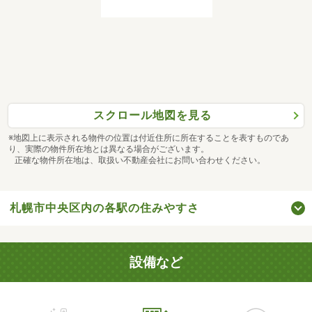
スクロール地図を見る
※地図上に表示される物件の位置は付近住所に所在することを表すものであ
り、実際の物件所在地とは異なる場合がございます。
正確な物件所在地は、取扱い不動産会社にお問い合わせください。
札幌市中央区内の各駅の住みやすさ
設備など