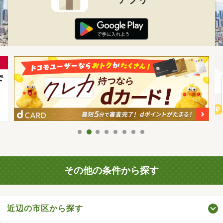
その他の条件から探す
近辺の市区から探す