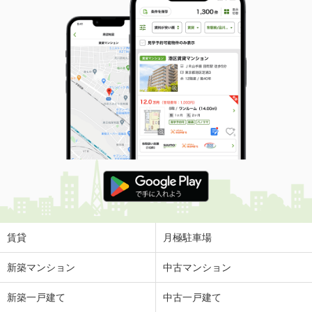
賃貸
月極駐車場
新築マンション
中古マンション
新築一戸建て
中古一戸建て