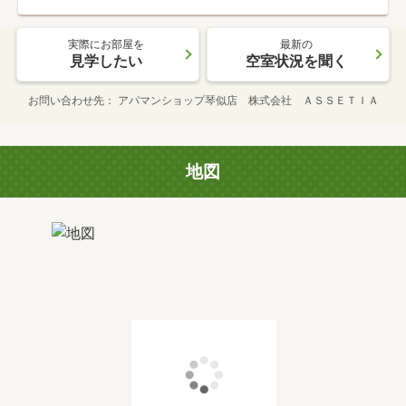
実際にお部屋を
最新の
見学したい
空室状況を聞く
お問い合わせ先
アパマンショップ琴似店 株式会社 ＡＳＳＥＴＩＡ
地図