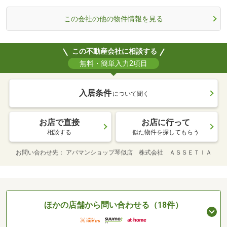
この会社の他の物件情報を見る
この不動産会社に相談する
無料・簡単入力2項目
入居条件
について聞く
お店で直接
お店に行って
相談する
似た物件を探してもらう
お問い合わせ先
アパマンショップ琴似店 株式会社 ＡＳＳＥＴＩＡ
ほかの店舗から問い合わせる（18件）