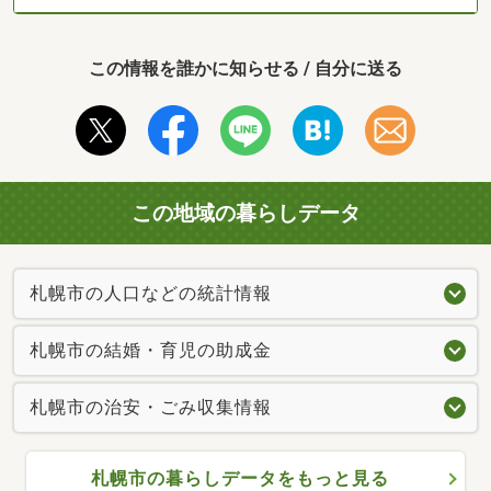
この情報を誰かに知らせる / 自分に送る
この地域の暮らしデータ
札幌市の人口などの統計情報
札幌市の結婚・育児の助成金
札幌市の治安・ごみ収集情報
札幌市の暮らしデータをもっと見る