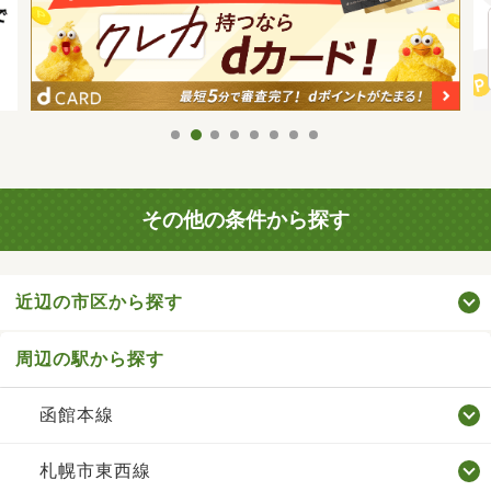
その他の条件から探す
近辺の市区から探す
周辺の駅から探す
函館本線
札幌市東西線