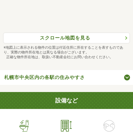
スクロール地図を見る
※地図上に表示される物件の位置は付近住所に所在することを表すものであ
り、実際の物件所在地とは異なる場合がございます。
正確な物件所在地は、取扱い不動産会社にお問い合わせください。
札幌市中央区内の各駅の住みやすさ
設備など