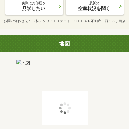
実際にお部屋を
最新の
見学したい
空室状況を聞く
お問い合わせ先
（株）クリアエステイト ＣＬＥＡＲ不動産 西１８丁目店
地図