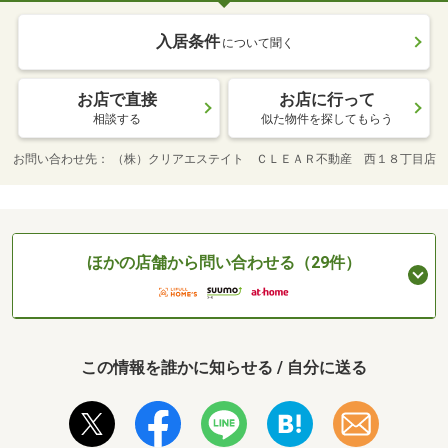
入居条件
について聞く
お店で直接
お店に行って
相談する
似た物件を探してもらう
お問い合わせ先
（株）クリアエステイト ＣＬＥＡＲ不動産 西１８丁目店
ほかの店舗から問い合わせる（29件）
この情報を誰かに知らせる / 自分に送る