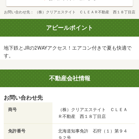
お問い合わせ先
（株）クリアエステイト ＣＬＥＡＲ不動産 西１８丁目店
アピールポイント
地下鉄とJRの2WAYアクセス！エアコン付きで夏も快適で
す。
不動産会社情報
お問い合わせ先
商号
（株）クリアエステイト ＣＬＥＡ
Ｒ不動産 西１８丁目店
免許番号
北海道知事免許 石狩（１）第９４
９２号