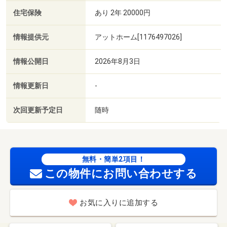
住宅保険
あり 2年 20000円
情報提供元
アットホーム[1176497026]
情報公開日
2026年8月3日
情報更新日
-
次回更新予定日
随時
無料・簡単2項目！
この物件にお問い合わせする
お気に入りに追加する