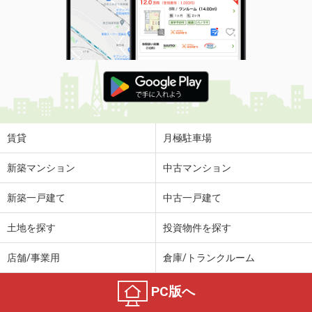
賃貸
月極駐車場
新築マンション
中古マンション
新築一戸建て
中古一戸建て
土地を探す
投資物件を探す
店舗/事業用
倉庫/トランクルーム
PC版へ