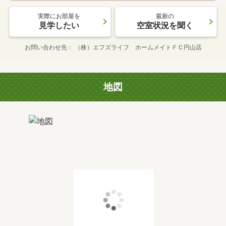
実際にお部屋を
最新の
見学したい
空室状況を聞く
お問い合わせ先
（株）エフズライフ ホームメイトＦＣ円山店
地図