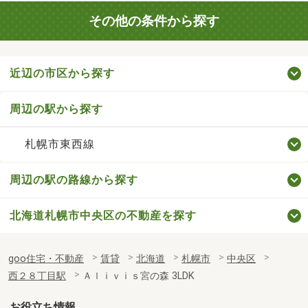
その他の条件から探す
近辺の市区から探す
周辺の駅から探す
札幌市東西線
周辺の駅の路線から探す
北海道札幌市中央区の不動産を探す
goo住宅・不動産
賃貸
北海道
札幌市
中央区
西２８丁目駅
Ａｌｉｖｉｓ宮の森 3LDK
お役立ち情報