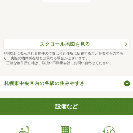
スクロール地図を見る
※地図上に表示される物件の位置は付近住所に所在することを表すものであ
り、実際の物件所在地とは異なる場合がございます。
正確な物件所在地は、取扱い不動産会社にお問い合わせください。
札幌市中央区内の各駅の住みやすさ
設備など