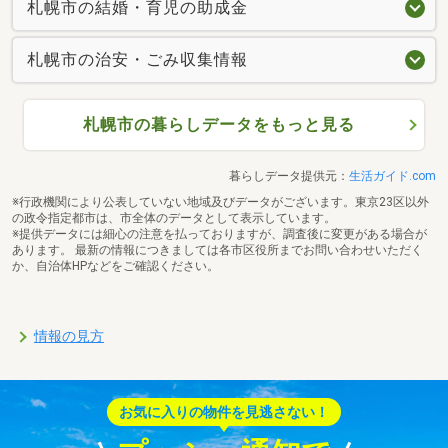
札幌市の結婚・育児の助成金
札幌市の治安・ごみ収集情報
札幌市の暮らしデータをもっと見る
暮らしデータ提供元：
生活ガイド.com
※行政機関により公表していない地域及びデータがございます。東京23区以外
の政令指定都市は、市全体のデータとして表示しています。
※提供データには細心の注意を払っておりますが、調査後に変更がある場合が
あります。 最新の情報につきましては各市区役所までお問い合わせいただく
か、自治体HPなどをご確認ください。
情報の見方
お気に入りの物件を見逃さない！