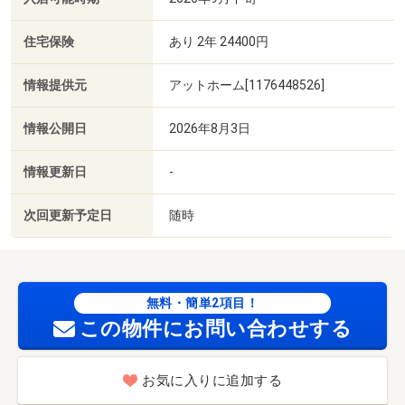
住宅保険
あり 2年 24400円
情報提供元
アットホーム[1176448526]
情報公開日
2026年8月3日
情報更新日
-
次回更新予定日
随時
無料・簡単2項目！
この物件にお問い合わせする
お気に入りに追加する