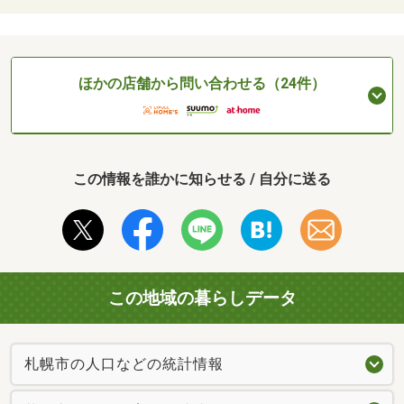
ほかの店舗から問い合わせる（24件）
この情報を誰かに知らせる / 自分に送る
この地域の暮らしデータ
札幌市の人口などの統計情報