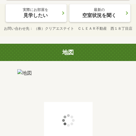
実際にお部屋を
最新の
見学したい
空室状況を聞く
お問い合わせ先
（株）クリアエステイト ＣＬＥＡＲ不動産 西１８丁目店
地図