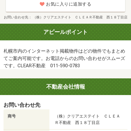
お気に入りに追加する
お問い合わせ先
（株）クリアエステイト ＣＬＥＡＲ不動産 西１８丁目店
アピールポイント
札幌市内のインターネット掲載物件はどの物件でもまとめ
てご案内可能です。お電話からのお問い合わせがスムーズ
です。CLEAR不動産 011-590-0783
不動産会社情報
お問い合わせ先
商号
（株）クリアエステイト ＣＬＥＡ
Ｒ不動産 西１８丁目店