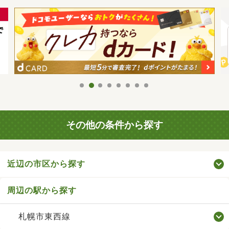
その他の条件から探す
近辺の市区から探す
周辺の駅から探す
札幌市東西線