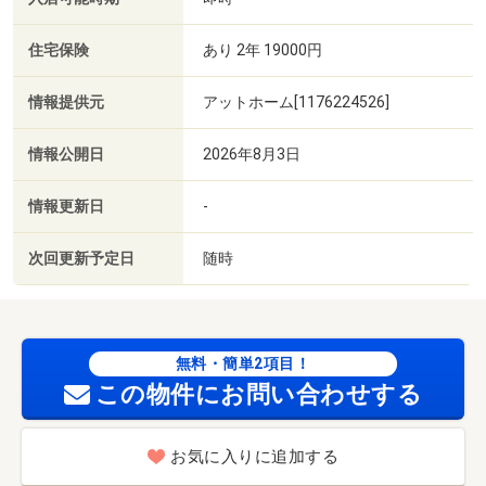
住宅保険
あり 2年 19000円
情報提供元
アットホーム[1176224526]
情報公開日
2026年8月3日
情報更新日
-
次回更新予定日
随時
無料・簡単2項目！
この物件にお問い合わせする
お気に入りに追加する