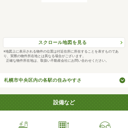
スクロール地図を見る
※地図上に表示される物件の位置は付近住所に所在することを表すものであ
り、実際の物件所在地とは異なる場合がございます。
正確な物件所在地は、取扱い不動産会社にお問い合わせください。
札幌市中央区内の各駅の住みやすさ
設備など