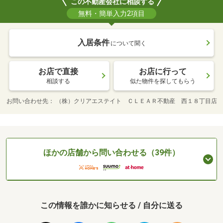
この不動産会社に相談する
無料・簡単入力2項目
入居条件
について聞く
お店で直接
お店に行って
相談する
似た物件を探してもらう
お問い合わせ先
（株）クリアエステイト ＣＬＥＡＲ不動産 西１８丁目店
ほかの店舗から問い合わせる（39件）
この情報を誰かに知らせる / 自分に送る