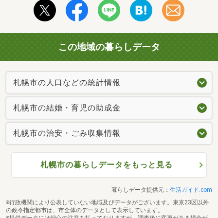
この地域の暮らしデータ
札幌市の人口などの統計情報
札幌市の結婚・育児の助成金
札幌市の治安・ごみ収集情報
札幌市の暮らしデータをもっと見る
暮らしデータ提供元：
生活ガイド.com
※行政機関により公表していない地域及びデータがございます。東京23区以外
の政令指定都市は、市全体のデータとして表示しています。