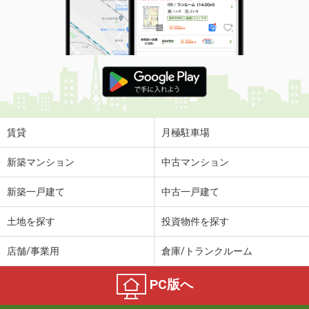
賃貸
月極駐車場
新築マンション
中古マンション
新築一戸建て
中古一戸建て
土地を探す
投資物件を探す
店舗/事業用
倉庫/トランクルーム
PC版へ