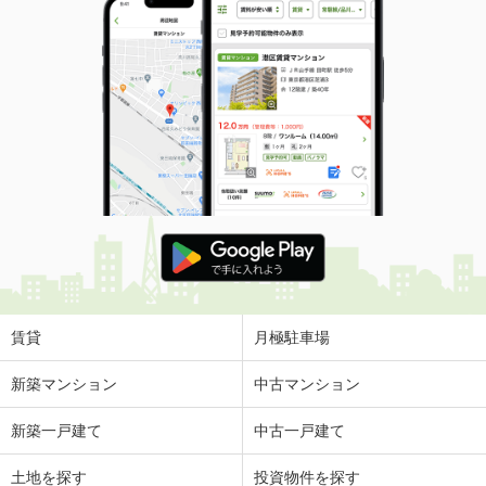
賃貸
月極駐車場
新築マンション
中古マンション
新築一戸建て
中古一戸建て
土地を探す
投資物件を探す