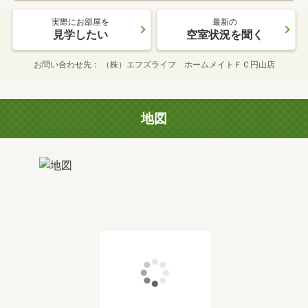
実際にお部屋を
最新の
見学したい
空室状況を聞く
お問い合わせ先
（株）エフズライフ ホームメイトＦＣ円山店
地図