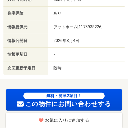
住宅保険
あり
情報提供元
アットホーム[1175938226]
情報公開日
2026年8月4日
情報更新日
-
次回更新予定日
随時
無料・簡単2項目！
この物件にお問い合わせする
お気に入りに追加する