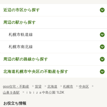
近辺の市区から探す
周辺の駅から探す
札幌市軌道線
札幌市南北線
周辺の駅の路線から探す
北海道札幌市中央区の不動産を探す
goo住宅・不動産
賃貸
北海道
札幌市
中央区
山鼻９条駅
ｉｂｉｚａ中島公園 1LDK
お役立ち情報