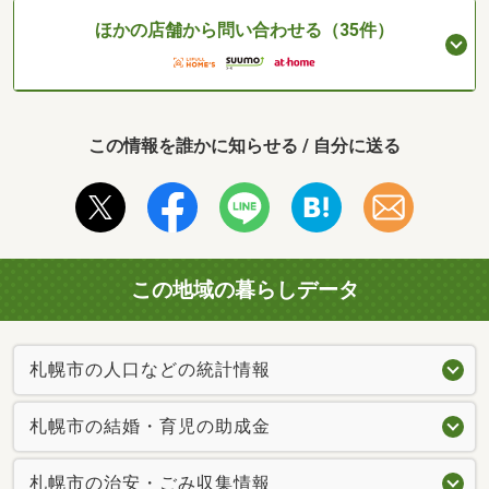
ほかの店舗から問い合わせる（35件）
この情報を誰かに知らせる / 自分に送る
この地域の暮らしデータ
札幌市の人口などの統計情報
札幌市の結婚・育児の助成金
札幌市の治安・ごみ収集情報