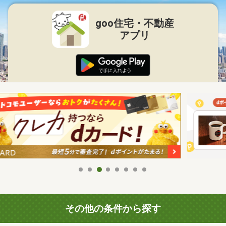
goo住宅・不動産
アプリ
その他の条件から探す