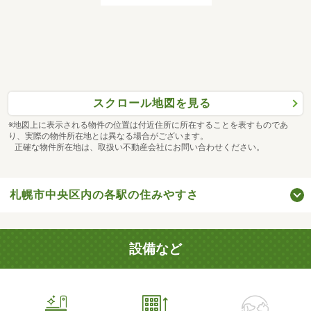
スクロール地図を見る
※地図上に表示される物件の位置は付近住所に所在することを表すものであ
り、実際の物件所在地とは異なる場合がございます。
正確な物件所在地は、取扱い不動産会社にお問い合わせください。
札幌市中央区内の各駅の住みやすさ
設備など