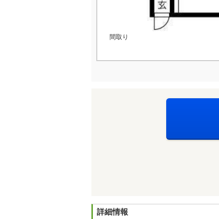
間取り
詳細情報