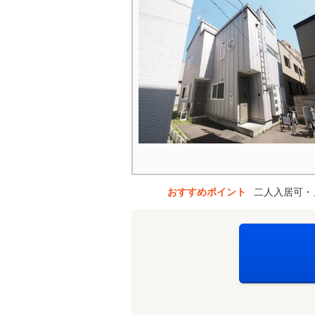
おすすめポイント
二人入居可・