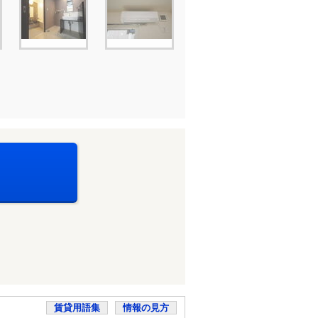
賃貸用語集
情報の見方