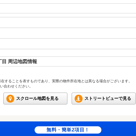
目 周辺地図情報
所在することを表すものであり、実際の物件所在地とは異なる場合がございます。
い合わせください。
スクロール地図を見る
ストリートビューで見る
無料・簡単2項目！