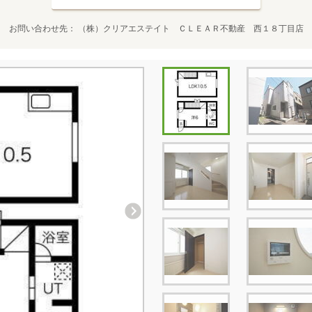
お問い合わせ先
（株）クリアエステイト ＣＬＥＡＲ不動産 西１８丁目店