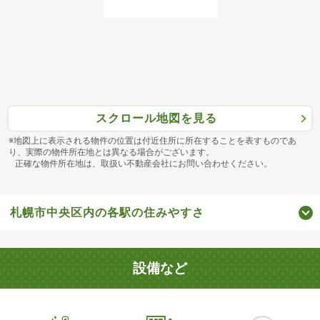
スクロール地図を見る
※地図上に表示される物件の位置は付近住所に所在することを表すものであ
り、実際の物件所在地とは異なる場合がございます。
正確な物件所在地は、取扱い不動産会社にお問い合わせください。
札幌市中央区内の各駅の住みやすさ
設備など