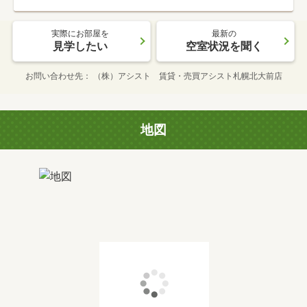
実際にお部屋を
最新の
見学したい
空室状況を聞く
お問い合わせ先
（株）アシスト 賃貸・売買アシスト札幌北大前店
地図