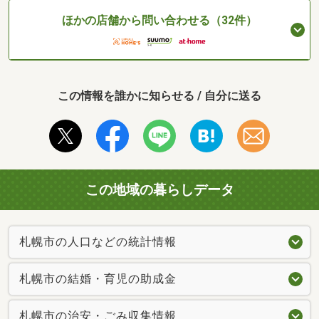
ほかの店舗から問い合わせる（32件）
この情報を誰かに知らせる / 自分に送る
この地域の暮らしデータ
札幌市の人口などの統計情報
札幌市の結婚・育児の助成金
札幌市の治安・ごみ収集情報