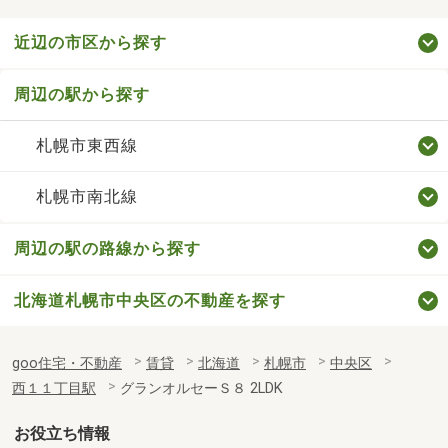
近辺の市区から探す
周辺の駅から探す
札幌市東西線
札幌市南北線
周辺の駅の路線から探す
北海道札幌市中央区の不動産を探す
goo住宅・不動産
賃貸
北海道
札幌市
中央区
西１１丁目駅
グランオルセーＳ８ 2LDK
お役立ち情報