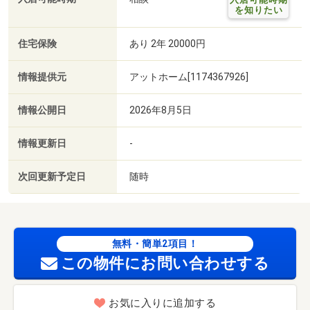
を知りたい
住宅保険
あり 2年 20000円
情報提供元
アットホーム[1174367926]
情報公開日
2026年8月5日
情報更新日
-
次回更新予定日
随時
無料・簡単2項目！
この物件にお問い合わせする
お気に入りに追加する