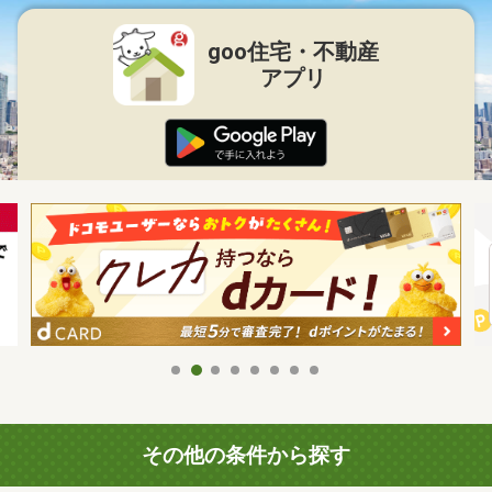
goo住宅・不動産
アプリ
その他の条件から探す