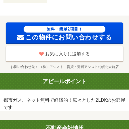
無料・簡単2項目！
この物件にお問い合わせする
お気に入りに追加する
お問い合わせ先
（株）アシスト 賃貸・売買アシスト札幌北大前店
アピールポイント
都市ガス、ネット無料で経済的！広々とした2LDKのお部屋
です
不動産会社情報