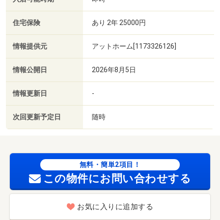
住宅保険
あり 2年 25000円
情報提供元
アットホーム[1173326126]
情報公開日
2026年8月5日
情報更新日
-
次回更新予定日
随時
無料・簡単2項目！
この物件にお問い合わせする
お気に入りに追加する