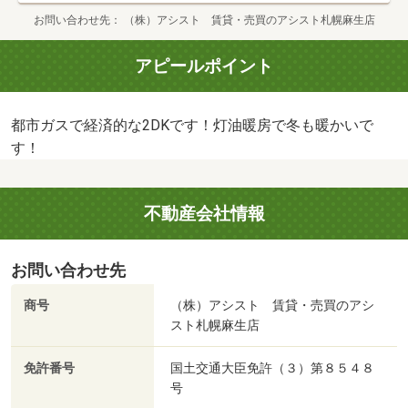
お問い合わせ先
（株）アシスト 賃貸・売買のアシスト札幌麻生店
アピールポイント
都市ガスで経済的な2DKです！灯油暖房で冬も暖かいで
す！
不動産会社情報
お問い合わせ先
商号
（株）アシスト 賃貸・売買のアシ
スト札幌麻生店
免許番号
国土交通大臣免許（３）第８５４８
号