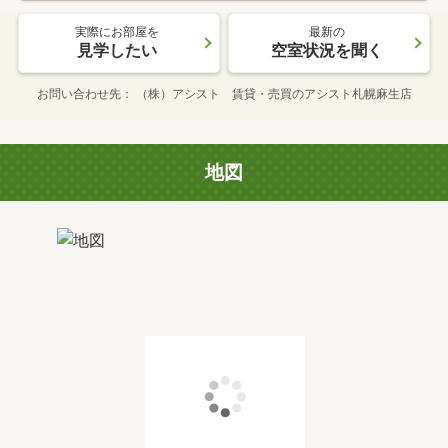
実際にお部屋を
最新の
見学したい
空室状況を聞く
お問い合わせ先
（株）アシスト 賃貸・売買のアシスト札幌麻生店
地図