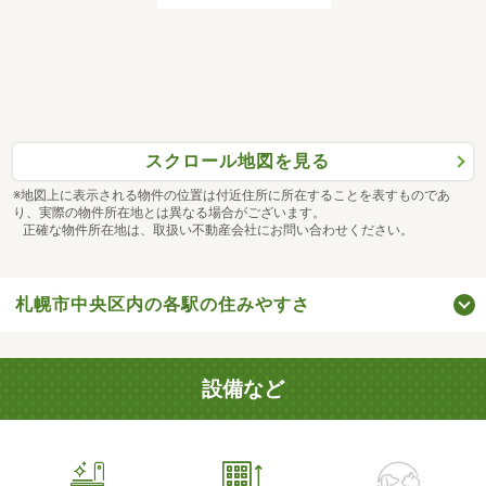
スクロール地図を見る
※地図上に表示される物件の位置は付近住所に所在することを表すものであ
り、実際の物件所在地とは異なる場合がございます。
正確な物件所在地は、取扱い不動産会社にお問い合わせください。
札幌市中央区内の各駅の住みやすさ
設備など