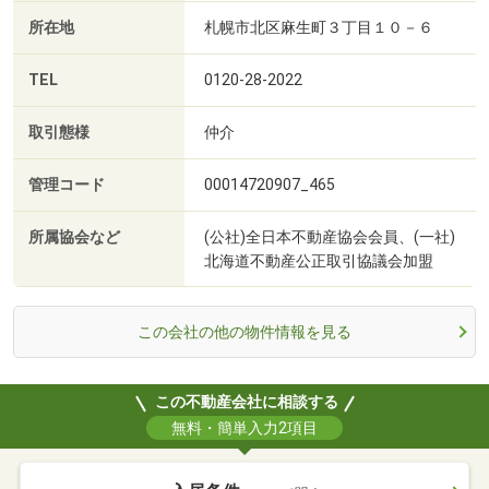
所在地
札幌市北区麻生町３丁目１０－６
TEL
0120-28-2022
取引態様
仲介
管理コード
00014720907_465
所属協会など
(公社)全日本不動産協会会員、(一社)
北海道不動産公正取引協議会加盟
この会社の他の物件情報を見る
この不動産会社に相談する
無料・簡単入力2項目