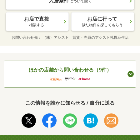
入居条件
について聞く
お店で直接
お店に行って
相談する
似た物件を探してもらう
お問い合わせ先
（株）アシスト 賃貸・売買のアシスト札幌麻生店
ほかの店舗から問い合わせる（9件）
この情報を誰かに知らせる / 自分に送る