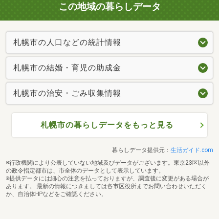
この地域の暮らしデータ
札幌市の人口などの統計情報
札幌市の結婚・育児の助成金
札幌市の治安・ごみ収集情報
札幌市の暮らしデータをもっと見る
暮らしデータ提供元：
生活ガイド.com
※行政機関により公表していない地域及びデータがございます。東京23区以外
の政令指定都市は、市全体のデータとして表示しています。
※提供データには細心の注意を払っておりますが、調査後に変更がある場合が
あります。 最新の情報につきましては各市区役所までお問い合わせいただく
か、自治体HPなどをご確認ください。