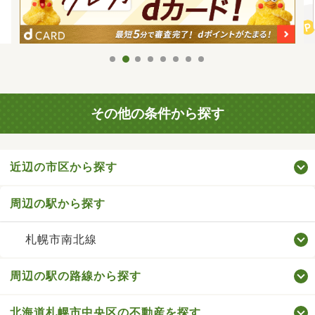
その他の条件から探す
近辺の市区から探す
周辺の駅から探す
札幌市南北線
周辺の駅の路線から探す
北海道札幌市中央区の不動産を探す