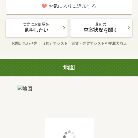
お気に入りに追加する
実際にお部屋を
最新の
見学したい
空室状況を聞く
お問い合わせ先
（株）アシスト 賃貸・売買アシスト札幌北大前店
地図