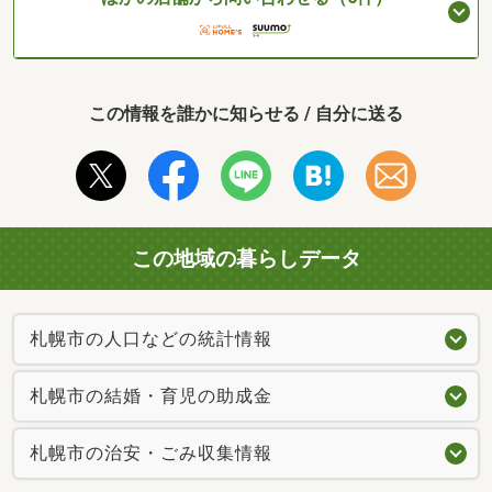
この情報を誰かに知らせる / 自分に送る
この地域の暮らしデータ
札幌市の人口などの統計情報
札幌市の結婚・育児の助成金
札幌市の治安・ごみ収集情報