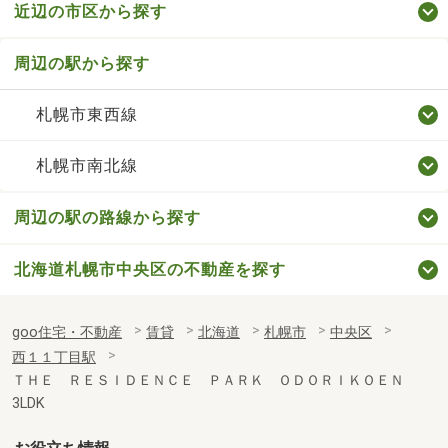
近辺の市区から探す
周辺の駅から探す
札幌市東西線
札幌市南北線
周辺の駅の路線から探す
北海道札幌市中央区の不動産を探す
goo住宅・不動産
賃貸
北海道
札幌市
中央区
西１１丁目駅
ＴＨＥ ＲＥＳＩＤＥＮＣＥ ＰＡＲＫ ＯＤＯＲＩＫＯＥＮ
3LDK