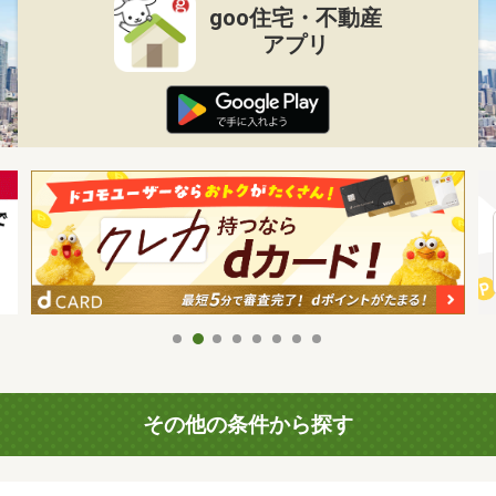
goo住宅・不動産
アプリ
その他の条件から探す