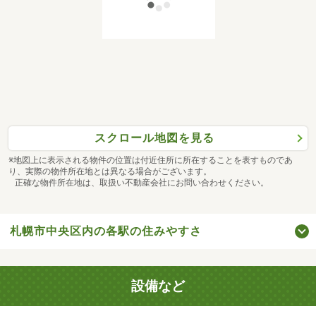
スクロール地図を見る
※地図上に表示される物件の位置は付近住所に所在することを表すものであ
り、実際の物件所在地とは異なる場合がございます。
正確な物件所在地は、取扱い不動産会社にお問い合わせください。
札幌市中央区内の各駅の住みやすさ
設備など