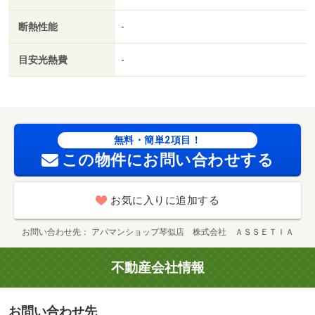
断熱性能
-
目安光熱費
-
無料・簡単2項目！
この物件にお問い合わせする
お気に入りに追加する
お問い合わせ先
アパマンショップ琴似店 株式会社 ＡＳＳＥＴＩＡ
不動産会社情報
お問い合わせ先