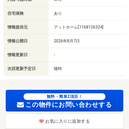
住宅保険
あり
情報提供元
アットホーム[1168126324]
情報公開日
2026年8月7日
情報更新日
-
次回更新予定日
随時
無料・簡単2項目！
この物件にお問い合わせする
お気に入りに追加する