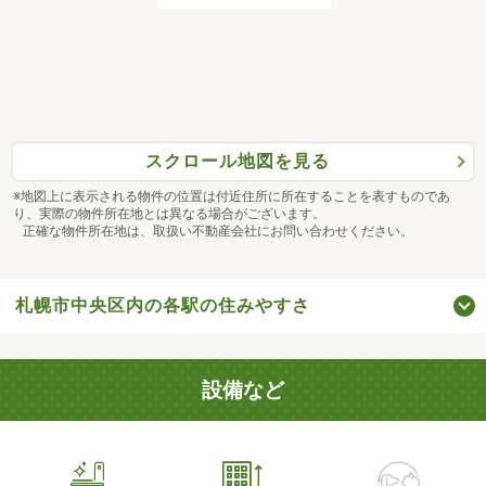
スクロール地図を見る
※地図上に表示される物件の位置は付近住所に所在することを表すものであ
り、実際の物件所在地とは異なる場合がございます。
正確な物件所在地は、取扱い不動産会社にお問い合わせください。
札幌市中央区内の各駅の住みやすさ
設備など