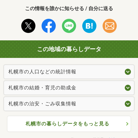
この情報を誰かに知らせる / 自分に送る
この地域の暮らしデータ
札幌市の人口などの統計情報
札幌市の結婚・育児の助成金
札幌市の治安・ごみ収集情報
札幌市の暮らしデータをもっと見る