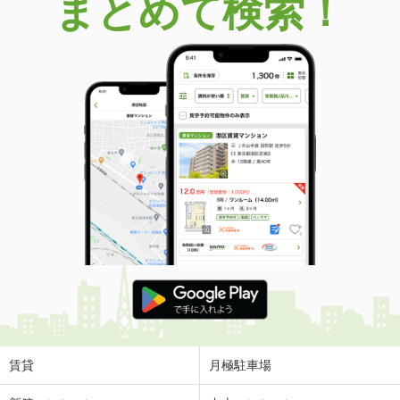
まとめて検索！
賃貸
月極駐車場