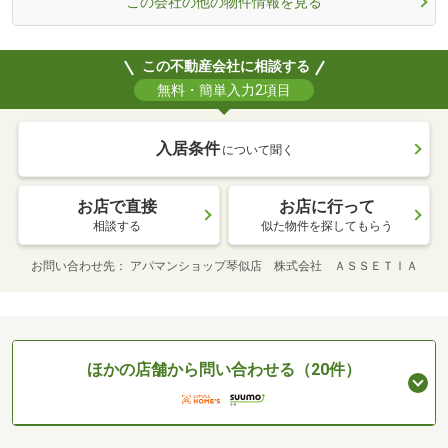
この会社の他の物件情報を見る
この不動産会社に相談する
無料・簡単入力2項目
入居条件
について聞く
お店で直接
お店に行って
相談する
似た物件を探してもらう
お問い合わせ先
アパマンショップ琴似店 株式会社 ＡＳＳＥＴＩＡ
ほかの店舗から問い合わせる（20件）