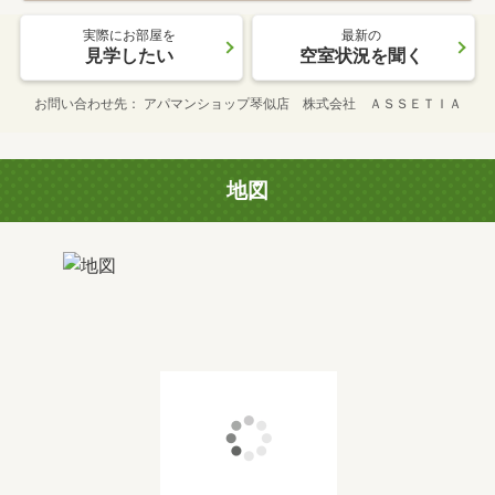
実際にお部屋を
最新の
見学したい
空室状況を聞く
お問い合わせ先
アパマンショップ琴似店 株式会社 ＡＳＳＥＴＩＡ
地図