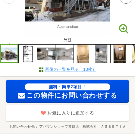
外観
画像の一覧を見る（13枚）
無料・簡単2項目！
この物件にお問い合わせする
お気に入りに追加する
お問い合わせ先
アパマンショップ琴似店 株式会社 ＡＳＳＥＴＩＡ