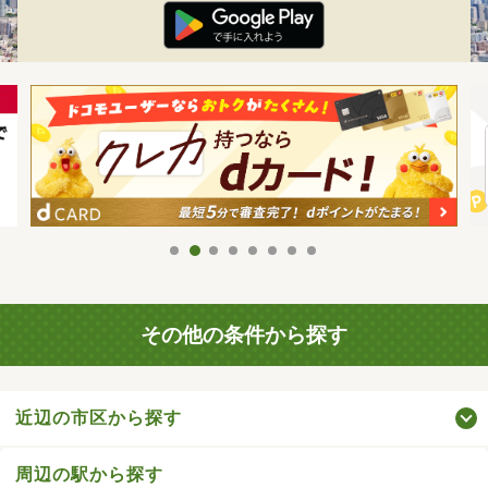
その他の条件から探す
近辺の市区から探す
周辺の駅から探す