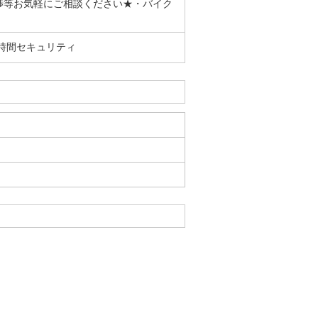
渉等お気軽にご相談ください★・バイク
時間セキュリティ