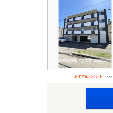
おすすめポイント
ペッ