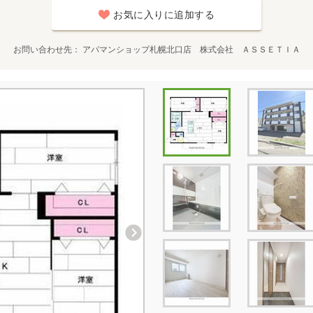
お気に入りに追加する
お問い合わせ先
アパマンショップ札幌北口店 株式会社 ＡＳＳＥＴＩＡ