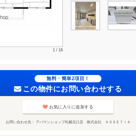
1 / 16
無料・簡単2項目！
この物件にお問い合わせする
お気に入りに追加する
お問い合わせ先
アパマンショップ札幌北口店 株式会社 ＡＳＳＥＴＩＡ