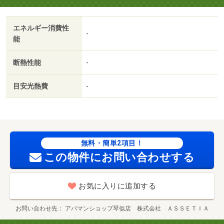
エネルギー消費性
-
能
断熱性能
-
目安光熱費
-
無料・簡単2項目！
この物件にお問い合わせする
お気に入りに追加する
お問い合わせ先
アパマンショップ琴似店 株式会社 ＡＳＳＥＴＩＡ