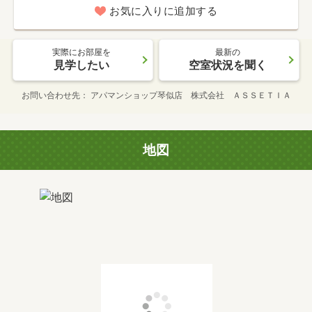
お気に入りに追加する
実際にお部屋を
最新の
見学したい
空室状況を聞く
お問い合わせ先
アパマンショップ琴似店 株式会社 ＡＳＳＥＴＩＡ
地図