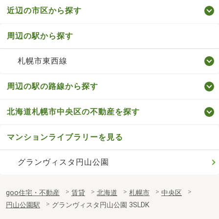
近辺の市区から探す
周辺の駅から探す
札幌市東西線
周辺の駅の路線から探す
北海道札幌市中央区の不動産を探す
マンションライブラリーを見る
グランヴィスタ円山公園
goo住宅・不動産
賃貸
北海道
札幌市
中央区
円山公園駅
グランヴィスタ円山公園 3SLDK