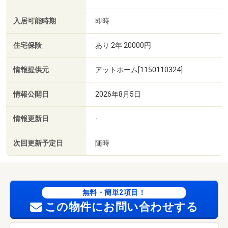
入居可能時期
即時
住宅保険
あり 2年 20000円
情報提供元
アットホーム[1150110324]
情報公開日
2026年8月5日
情報更新日
-
次回更新予定日
随時
無料・簡単2項目！
この物件にお問い合わせする