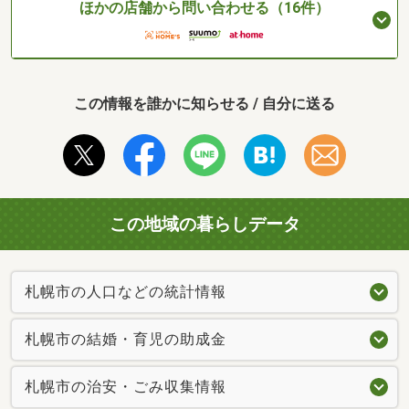
ほかの店舗から問い合わせる（16件）
この情報を誰かに知らせる / 自分に送る
この地域の暮らしデータ
札幌市の人口などの統計情報
札幌市の結婚・育児の助成金
札幌市の治安・ごみ収集情報