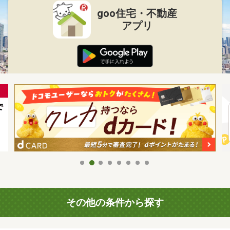
goo住宅・不動産
アプリ
その他の条件から探す