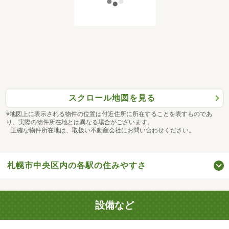
スクロール地図を見る
※地図上に表示される物件の位置は付近住所に所在することを表すものであ
り、実際の物件所在地とは異なる場合がございます。
正確な物件所在地は、取扱い不動産会社にお問い合わせください。
札幌市中央区内の各駅の住みやすさ
設備など