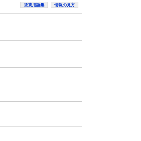
賃貸用語集
情報の見方