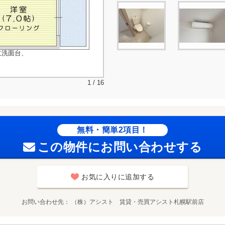
立洗面台、
1 / 16
無料・簡単2項目！
この物件にお問い合わせする
お気に入りに追加する
お問い合わせ先
（株）アシスト 賃貸・売買アシスト札幌駅前店