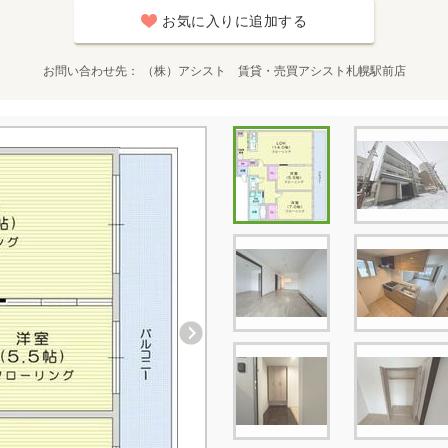
お気に入りに追加する
お問い合わせ先
（株）アシスト 賃貸・売買アシスト札幌駅前店