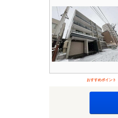
おすすめポイント