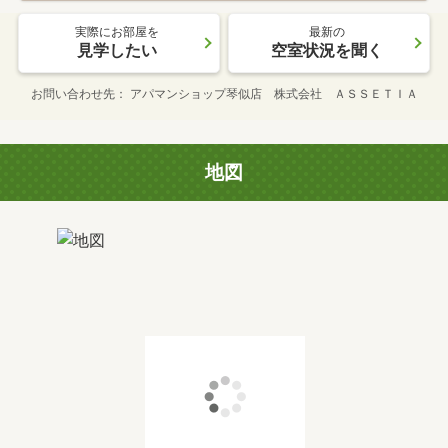
実際にお部屋を
最新の
見学したい
空室状況を聞く
お問い合わせ先
アパマンショップ琴似店 株式会社 ＡＳＳＥＴＩＡ
地図