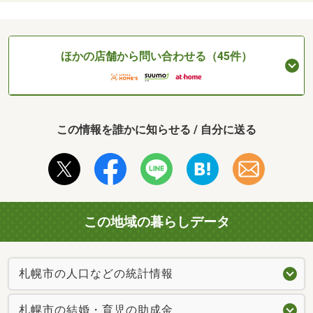
ほかの店舗から問い合わせる（45件）
この情報を誰かに知らせる / 自分に送る
この地域の暮らしデータ
札幌市の人口などの統計情報
札幌市の結婚・育児の助成金