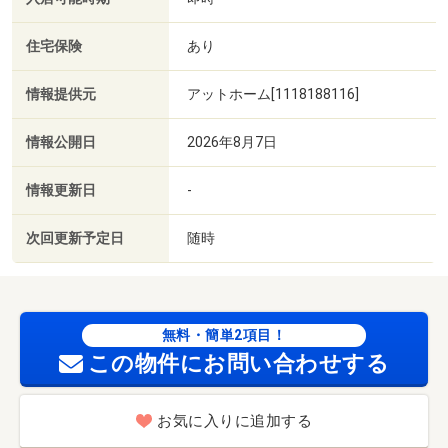
住宅保険
あり
情報提供元
アットホーム[1118188116]
情報公開日
2026年8月7日
情報更新日
-
次回更新予定日
随時
無料・簡単2項目！
この物件にお問い合わせする
お気に入りに追加する