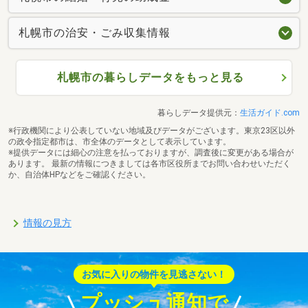
札幌市の治安・ごみ収集情報
札幌市の暮らしデータをもっと見る
暮らしデータ提供元：
生活ガイド.com
※行政機関により公表していない地域及びデータがございます。東京23区以外
の政令指定都市は、市全体のデータとして表示しています。
※提供データには細心の注意を払っておりますが、調査後に変更がある場合が
あります。 最新の情報につきましては各市区役所までお問い合わせいただく
か、自治体HPなどをご確認ください。
情報の見方
お気に入りの物件を見逃さない！
プッシュ通知で