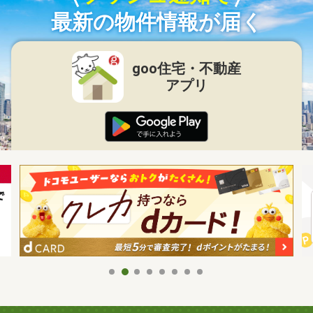
最新の物件情報が届く
goo住宅・不動産
アプリ