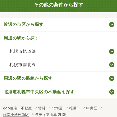
その他の条件から探す
近辺の市区から探す
周辺の駅から探す
札幌市軌道線
札幌市南北線
周辺の駅の路線から探す
北海道札幌市中央区の不動産を探す
goo住宅・不動産
賃貸
北海道
札幌市
中央区
幌南小学校前駅
ラディア山鼻 2LDK