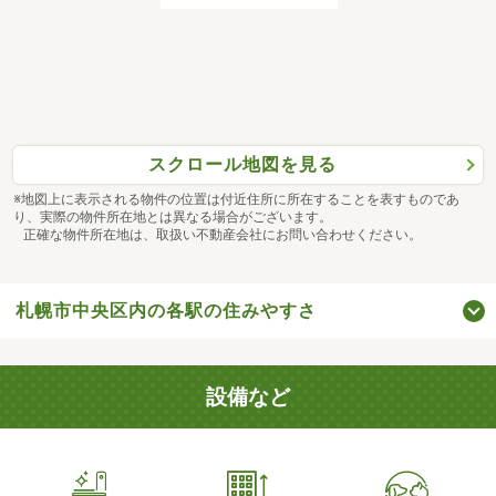
スクロール地図を見る
※地図上に表示される物件の位置は付近住所に所在することを表すものであ
り、実際の物件所在地とは異なる場合がございます。
正確な物件所在地は、取扱い不動産会社にお問い合わせください。
札幌市中央区内の各駅の住みやすさ
設備など