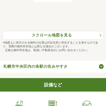
スクロール地図を見る
※地図上に表示される物件の位置は付近住所に所在することを表すものであ
り、実際の物件所在地とは異なる場合がございます。
正確な物件所在地は、取扱い不動産会社にお問い合わせください。
札幌市中央区内の各駅の住みやすさ
設備など