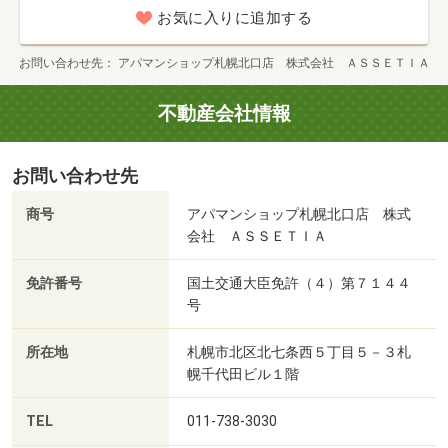
お気に入りに追加する
お問い合わせ先
アパマンショップ札幌北口店 株式会社 ＡＳＳＥＴＩＡ
不動産会社情報
お問い合わせ先
商号
アパマンショップ札幌北口店 株式
会社 ＡＳＳＥＴＩＡ
免許番号
国土交通大臣免許（４）第７１４４
号
所在地
札幌市北区北七条西５丁目５－３札
幌千代田ビル１階
TEL
011-738-3030