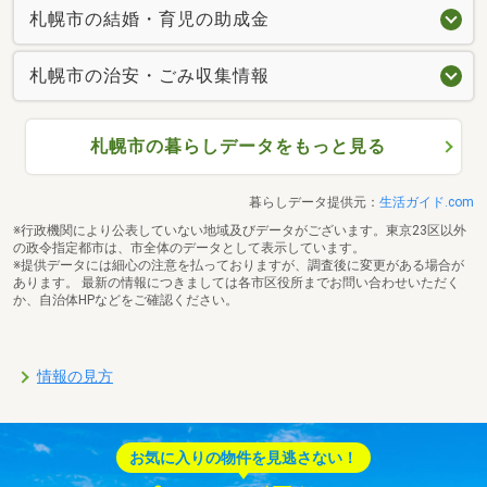
札幌市の結婚・育児の助成金
札幌市の治安・ごみ収集情報
札幌市の暮らしデータをもっと見る
暮らしデータ提供元：
生活ガイド.com
※行政機関により公表していない地域及びデータがございます。東京23区以外
の政令指定都市は、市全体のデータとして表示しています。
※提供データには細心の注意を払っておりますが、調査後に変更がある場合が
あります。 最新の情報につきましては各市区役所までお問い合わせいただく
か、自治体HPなどをご確認ください。
情報の見方
お気に入りの物件を見逃さない！