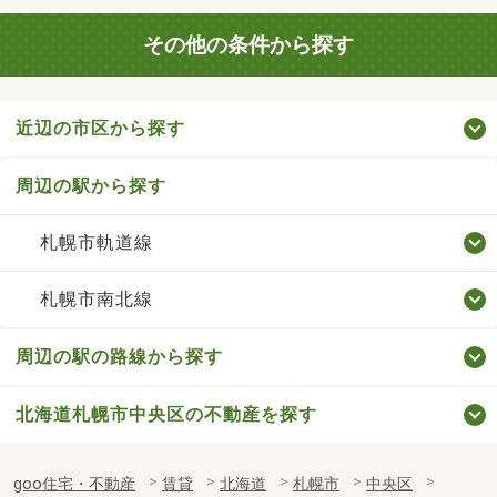
その他の条件から探す
近辺の市区から探す
周辺の駅から探す
札幌市軌道線
札幌市南北線
周辺の駅の路線から探す
北海道札幌市中央区の不動産を探す
goo住宅・不動産
賃貸
北海道
札幌市
中央区