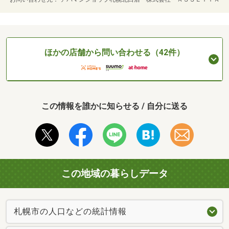
ほかの店舗から問い合わせる（42件）
この情報を誰かに知らせる / 自分に送る
この地域の暮らしデータ
札幌市の人口などの統計情報