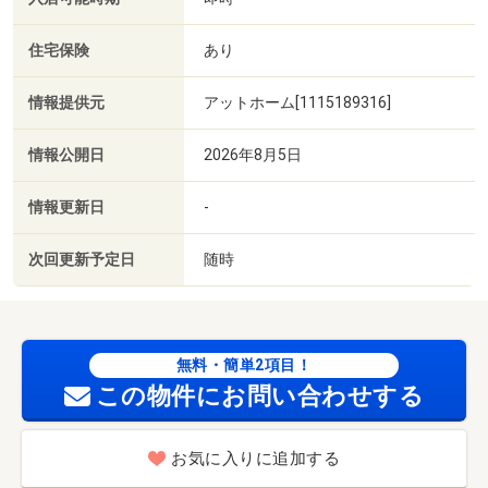
住宅保険
あり
情報提供元
アットホーム[1115189316]
情報公開日
2026年8月5日
情報更新日
-
次回更新予定日
随時
無料・簡単2項目！
この物件にお問い合わせする
お気に入りに追加する