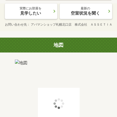
実際にお部屋を
最新の
見学したい
空室状況を聞く
お問い合わせ先
アパマンショップ札幌北口店 株式会社 ＡＳＳＥＴＩＡ
地図