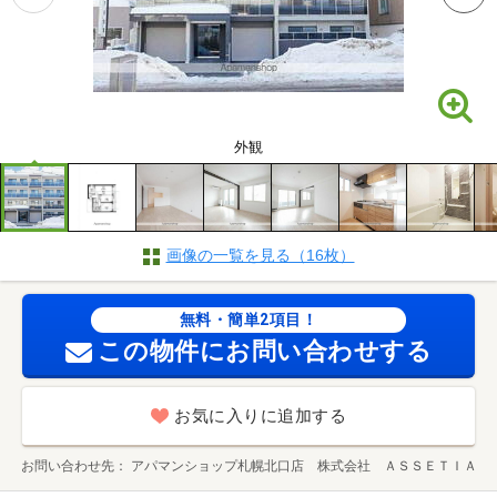
外観
画像の一覧を見る（16枚）
無料・簡単2項目！
この物件にお問い合わせする
お気に入りに追加する
お問い合わせ先
アパマンショップ札幌北口店 株式会社 ＡＳＳＥＴＩＡ