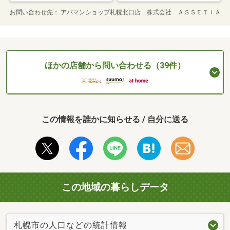
お問い合わせ先
アパマンショップ札幌北口店 株式会社 ＡＳＳＥＴＩＡ
ほかの店舗から問い合わせる（39件）
この情報を誰かに知らせる / 自分に送る
この地域の暮らしデータ
札幌市の人口などの統計情報