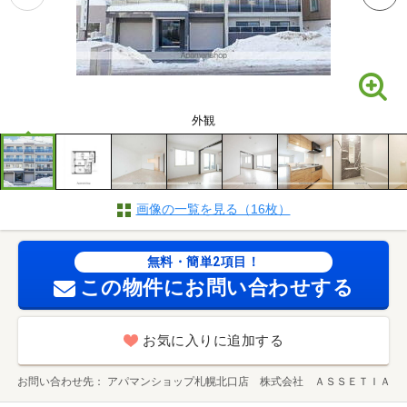
外観
画像の一覧を見る（16枚）
無料・簡単2項目！
この物件にお問い合わせする
お気に入りに追加する
お問い合わせ先
アパマンショップ札幌北口店 株式会社 ＡＳＳＥＴＩＡ