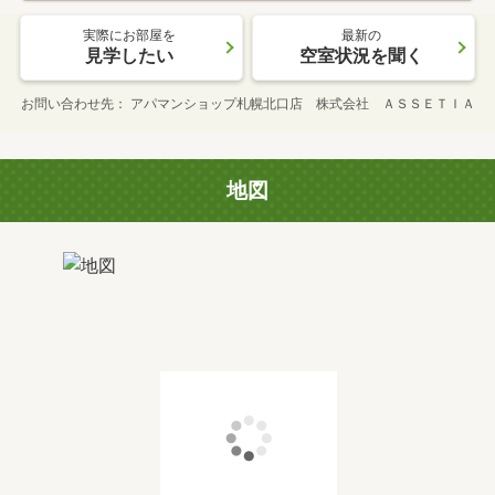
実際にお部屋を
最新の
見学したい
空室状況を聞く
お問い合わせ先
アパマンショップ札幌北口店 株式会社 ＡＳＳＥＴＩＡ
地図