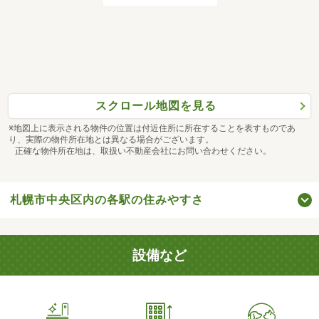
スクロール地図を見る
※地図上に表示される物件の位置は付近住所に所在することを表すものであ
り、実際の物件所在地とは異なる場合がございます。
正確な物件所在地は、取扱い不動産会社にお問い合わせください。
札幌市中央区内の各駅の住みやすさ
設備など