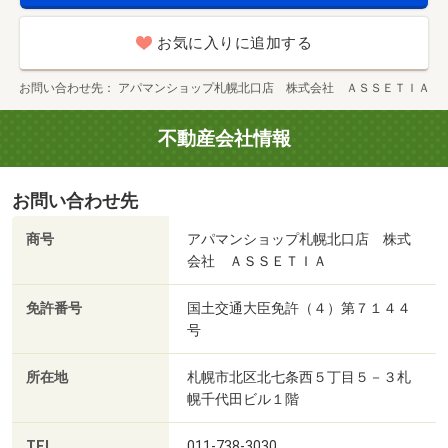
お気に入りに追加する
お問い合わせ先
アパマンショップ札幌北口店 株式会社 ＡＳＳＥＴＩＡ
不動産会社情報
お問い合わせ先
商号
アパマンショップ札幌北口店 株式
会社 ＡＳＳＥＴＩＡ
免許番号
国土交通大臣免許（４）第７１４４
号
所在地
札幌市北区北七条西５丁目５－３札
幌千代田ビル１階
TEL
011-738-3030