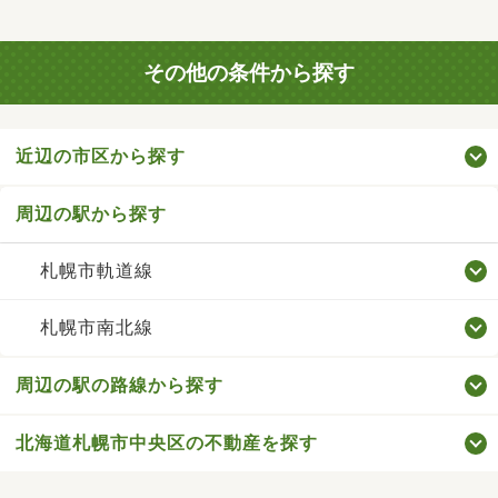
その他の条件から探す
近辺の市区から探す
周辺の駅から探す
札幌市軌道線
札幌市南北線
周辺の駅の路線から探す
北海道札幌市中央区の不動産を探す