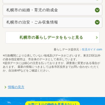
札幌市の結婚・育児の助成金
札幌市の治安・ごみ収集情報
札幌市の暮らしデータをもっと見る
暮らしデータ提供元：
生活ガイド.com
※行政機関により公表していない地域及びデータがございます。東京23区以外
の政令指定都市は、市全体のデータとして表示しています。
※提供データには細心の注意を払っておりますが、調査後に変更がある場合が
あります。 最新の情報につきましては各市区役所までお問い合わせいただく
か、自治体HPなどをご確認ください。
情報の見方
お気に入りの物件を見逃さない！