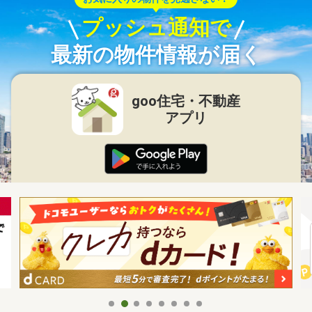
プッシュ通知で
最新の物件情報が届く
goo住宅・不動産
アプリ