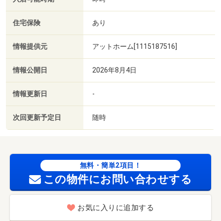
住宅保険
あり
情報提供元
アットホーム[1115187516]
情報公開日
2026年8月4日
情報更新日
-
次回更新予定日
随時
無料・簡単2項目！
この物件にお問い合わせする
お気に入りに追加する