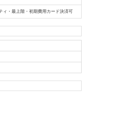
リティ・最上階・初期費用カード決済可