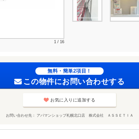
1 / 16
無料・簡単2項目！
この物件にお問い合わせする
お気に入りに追加する
お問い合わせ先
アパマンショップ札幌北口店 株式会社 ＡＳＳＥＴＩＡ