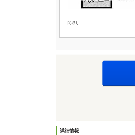
間取り
詳細情報