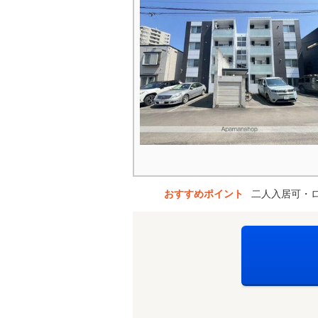
おすすめポイント
二人入居可・