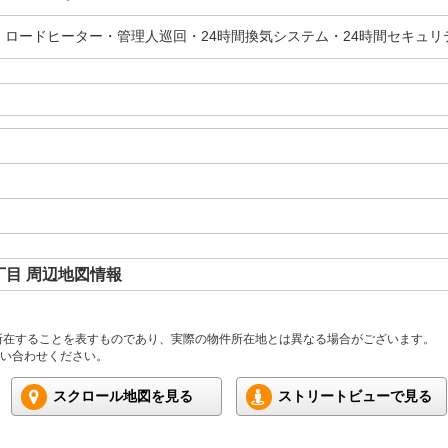
・ロードヒーター・管理人巡回・24時間換気システム・24時間セキュ
目 周辺地図情報
所在することを表すものであり、実際の物件所在地とは異なる場合がございます。
い合わせください。
スクロール地図を見る
ストリートビューで見る