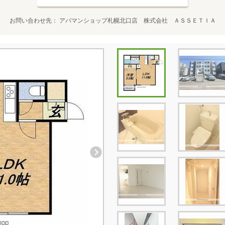
お問い合わせ先
アパマンショップ札幌北口店 株式会社 ＡＳＳＥＴＩＡ