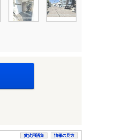
賃貸用語集
情報の見方