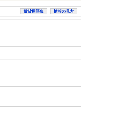
賃貸用語集
情報の見方