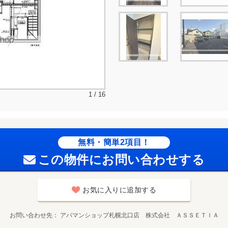
1 / 16
無料・簡単2項目！
この物件にお問い合わせする
お気に入りに追加する
お問い合わせ先
アパマンショップ札幌北口店 株式会社 ＡＳＳＥＴＩＡ