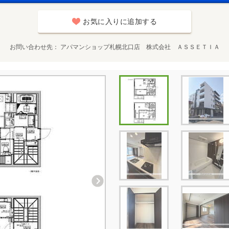
お気に入りに追加する
お問い合わせ先
アパマンショップ札幌北口店 株式会社 ＡＳＳＥＴＩＡ