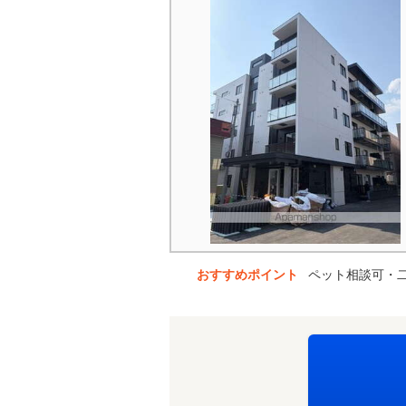
おすすめポイント
ペット相談可・