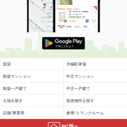
賃貸
月極駐車場
新築マンション
中古マンション
新築一戸建て
中古一戸建て
土地を探す
投資物件を探す
店舗/事業用
倉庫/トランクルーム
PC版へ