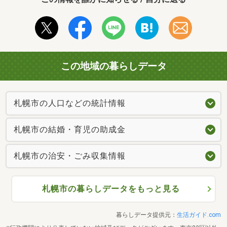
この地域の暮らしデータ
札幌市の人口などの統計情報
札幌市の結婚・育児の助成金
札幌市の治安・ごみ収集情報
札幌市の暮らしデータをもっと見る
暮らしデータ提供元：
生活ガイド.com