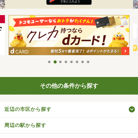
その他の条件から探す
近辺の市区から探す
周辺の駅から探す