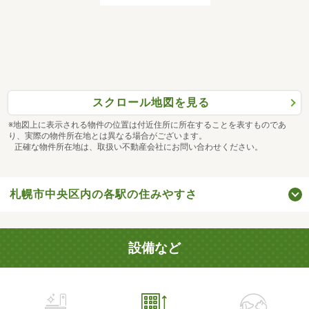
スクロール地図を見る
※地図上に表示される物件の位置は付近住所に所在することを表すものであ
り、実際の物件所在地とは異なる場合がございます。
正確な物件所在地は、取扱い不動産会社にお問い合わせください。
札幌市中央区内の各駅の住みやすさ
設備など