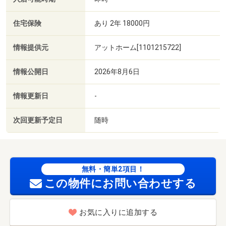
住宅保険
あり 2年 18000円
情報提供元
アットホーム[1101215722]
情報公開日
2026年8月6日
情報更新日
-
次回更新予定日
随時
無料・簡単2項目！
この物件にお問い合わせする
お気に入りに追加する