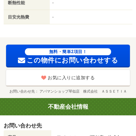
断熱性能
-
目安光熱費
-
無料・簡単2項目！
この物件にお問い合わせする
お気に入りに追加する
お問い合わせ先
アパマンショップ琴似店 株式会社 ＡＳＳＥＴＩＡ
不動産会社情報
お問い合わせ先