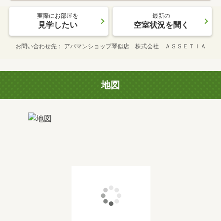
実際にお部屋を
最新の
見学したい
空室状況を聞く
お問い合わせ先
アパマンショップ琴似店 株式会社 ＡＳＳＥＴＩＡ
地図