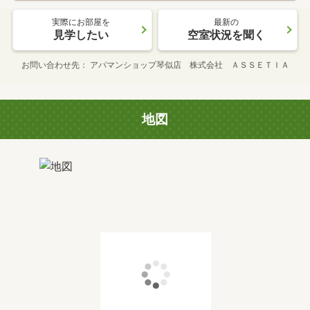
実際にお部屋を
最新の
見学したい
空室状況を聞く
お問い合わせ先
アパマンショップ琴似店 株式会社 ＡＳＳＥＴＩＡ
地図