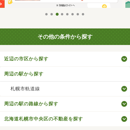
その他の条件から探す
近辺の市区から探す
周辺の駅から探す
札幌市軌道線
周辺の駅の路線から探す
北海道札幌市中央区の不動産を探す