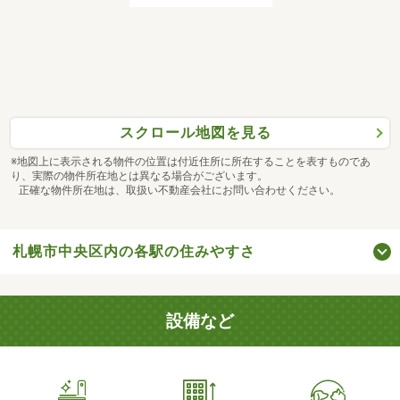
スクロール地図を見る
※地図上に表示される物件の位置は付近住所に所在することを表すものであ
り、実際の物件所在地とは異なる場合がございます。
正確な物件所在地は、取扱い不動産会社にお問い合わせください。
札幌市中央区内の各駅の住みやすさ
設備など