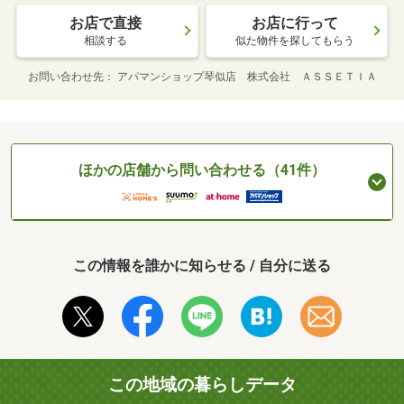
お店で直接
お店に行って
相談する
似た物件を探してもらう
お問い合わせ先
アパマンショップ琴似店 株式会社 ＡＳＳＥＴＩＡ
ほかの店舗から問い合わせる（41件）
この情報を誰かに知らせる / 自分に送る
この地域の暮らしデータ