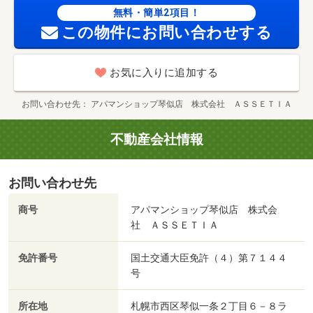
無料・簡単2項目！
この物件にお問い合わせする
お気に入りに追加する
お問い合わせ先
アパマンショップ琴似店 株式会社 ＡＳＳＥＴＩＡ
不動産会社情報
お問い合わせ先
商号
アパマンショップ琴似店 株式会
社 ＡＳＳＥＴＩＡ
免許番号
国土交通大臣免許（４）第７１４４
号
所在地
札幌市西区琴似一条２丁目６－８ラ