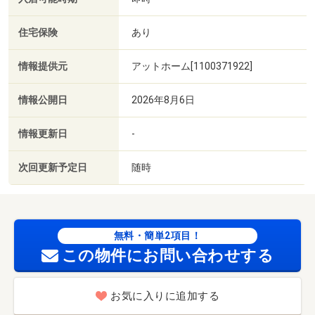
住宅保険
あり
情報提供元
アットホーム[1100371922]
情報公開日
2026年8月6日
情報更新日
-
次回更新予定日
随時
無料・簡単2項目！
この物件にお問い合わせする
お気に入りに追加する