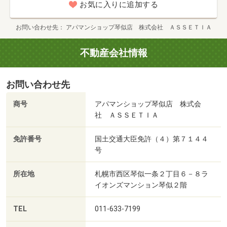
お気に入りに追加する
お問い合わせ先
アパマンショップ琴似店 株式会社 ＡＳＳＥＴＩＡ
不動産会社情報
お問い合わせ先
商号
アパマンショップ琴似店 株式会
社 ＡＳＳＥＴＩＡ
免許番号
国土交通大臣免許（４）第７１４４
号
所在地
札幌市西区琴似一条２丁目６－８ラ
イオンズマンション琴似２階
TEL
011-633-7199