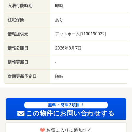
入居可能時期
即時
住宅保険
あり
情報提供元
アットホーム[1100190022]
情報公開日
2026年8月7日
情報更新日
-
次回更新予定日
随時
無料・簡単2項目！
この物件にお問い合わせする
お気に入りに追加する