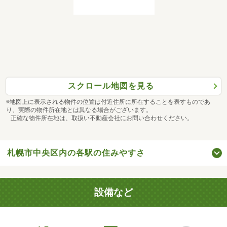
スクロール地図を見る
※地図上に表示される物件の位置は付近住所に所在することを表すものであ
り、実際の物件所在地とは異なる場合がございます。
正確な物件所在地は、取扱い不動産会社にお問い合わせください。
札幌市中央区内の各駅の住みやすさ
設備など