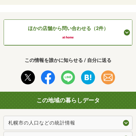
ほかの店舗から問い合わせる（2件）
この情報を誰かに知らせる / 自分に送る
この地域の暮らしデータ
札幌市の人口などの統計情報