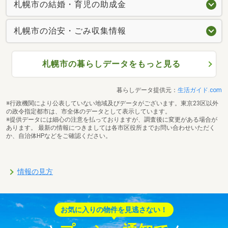
札幌市の結婚・育児の助成金
札幌市の治安・ごみ収集情報
札幌市の暮らしデータをもっと見る
暮らしデータ提供元：
生活ガイド.com
※行政機関により公表していない地域及びデータがございます。東京23区以外
の政令指定都市は、市全体のデータとして表示しています。
※提供データには細心の注意を払っておりますが、調査後に変更がある場合が
あります。 最新の情報につきましては各市区役所までお問い合わせいただく
か、自治体HPなどをご確認ください。
情報の見方
お気に入りの物件を見逃さない！