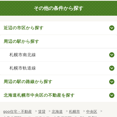
その他の条件から探す
近辺の市区から探す
周辺の駅から探す
札幌市南北線
札幌市軌道線
周辺の駅の路線から探す
北海道札幌市中央区の不動産を探す
goo住宅・不動産
賃貸
北海道
札幌市
中央区