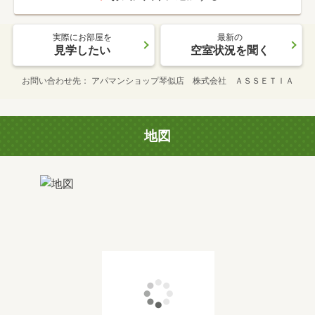
実際にお部屋を
最新の
見学したい
空室状況を聞く
お問い合わせ先
アパマンショップ琴似店 株式会社 ＡＳＳＥＴＩＡ
地図