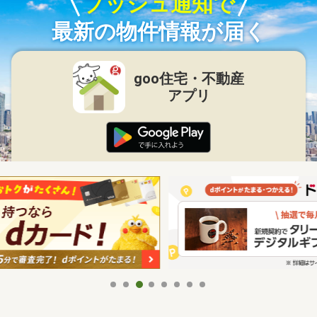
プッシュ通知で
最新の物件情報が届く
goo住宅・不動産
アプリ