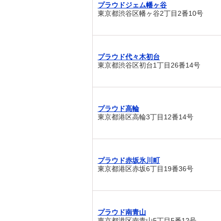
プラウドジェム幡ヶ谷
東京都渋谷区幡ヶ谷2丁目2番10号
プラウド代々木初台
東京都渋谷区初台1丁目26番14号
プラウド高輪
東京都港区高輪3丁目12番14号
プラウド赤坂氷川町
東京都港区赤坂6丁目19番36号
プラウド南青山
東京都港区南青山5丁目5番12号