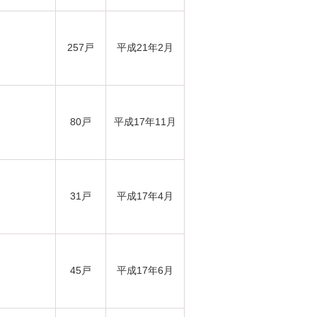
257戸
平成21年2月
80戸
平成17年11月
31戸
平成17年4月
45戸
平成17年6月