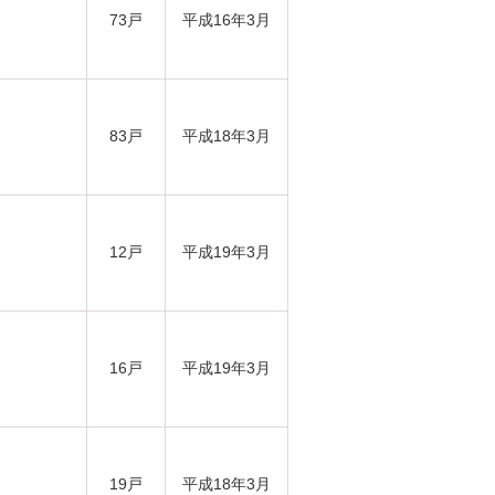
73戸
平成16年3月
83戸
平成18年3月
12戸
平成19年3月
16戸
平成19年3月
19戸
平成18年3月