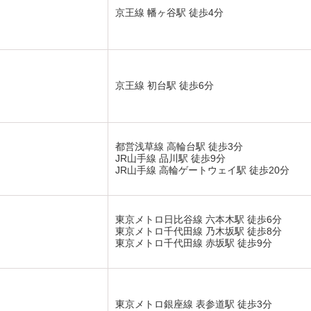
京王線 幡ヶ谷駅 徒歩4分
京王線 初台駅 徒歩6分
都営浅草線 高輪台駅 徒歩3分
JR山手線 品川駅 徒歩9分
JR山手線 高輪ゲートウェイ駅 徒歩20分
東京メトロ日比谷線 六本木駅 徒歩6分
東京メトロ千代田線 乃木坂駅 徒歩8分
東京メトロ千代田線 赤坂駅 徒歩9分
東京メトロ銀座線 表参道駅 徒歩3分