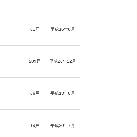
61戸
平成16年8月
289戸
平成20年12月
66戸
平成18年8月
19戸
平成20年7月