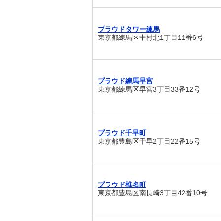
プラウドタワー練馬
東京都練馬区中村北1丁目11番6号
プラウド練馬早宮
東京都練馬区早宮3丁目33番12号
プラウド千早町
東京都豊島区千早2丁目22番15号
プラウド椎名町
東京都豊島区南長崎3丁目42番10号