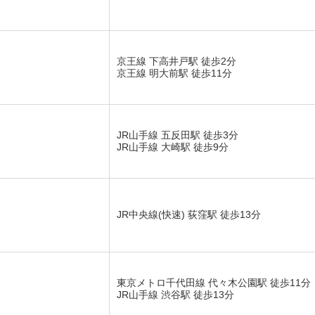
京王線 下高井戸駅 徒歩2分
京王線 明大前駅 徒歩11分
JR山手線 五反田駅 徒歩3分
JR山手線 大崎駅 徒歩9分
JR中央線(快速) 荻窪駅 徒歩13分
東京メトロ千代田線 代々木公園駅 徒歩11分
JR山手線 渋谷駅 徒歩13分