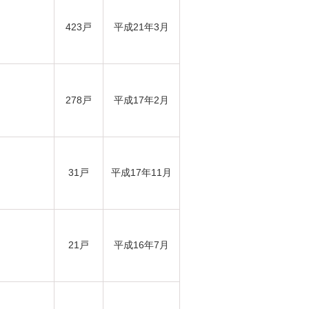
423戸
平成21年3月
278戸
平成17年2月
31戸
平成17年11月
21戸
平成16年7月