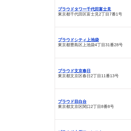
プラウドタワー千代田富士見
東京都千代田区富士見2丁目7番1号
プラウドシティ上池袋
東京都豊島区上池袋4丁目31番28号
プラウド文京春日
東京都文京区春日2丁目11番13号
プラウド目白台
東京都文京区関口2丁目8番8号