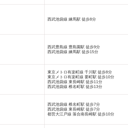
西武池袋線 練馬駅 徒歩8分
西武豊島線 豊島園駅 徒歩9分
西武池袋線 練馬駅 徒歩15分
東京メトロ有楽町線 千川駅 徒歩8分
東京メトロ有楽町線 要町駅 徒歩10分
西武池袋線 東長崎駅 徒歩11分
西武池袋線 椎名町駅 徒歩13分
西武池袋線 椎名町駅 徒歩7分
西武池袋線 東長崎駅 徒歩7分
都営大江戸線 落合南長崎駅 徒歩10分