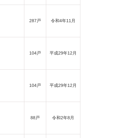
287戸
令和4年11月
104戸
平成29年12月
104戸
平成29年12月
88戸
令和2年8月