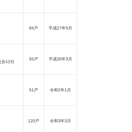
84戸
平成27年9月
55戸
平成30年3月
徒歩12分
51戸
令和2年1月
120戸
令和3年3月