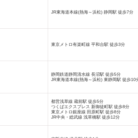
JR東海道本線(熱海～浜松) 静岡駅 徒歩7分
東京メトロ有楽町線 平和台駅 徒歩3分
静岡鉄道静岡清水線 長沼駅 徒歩5分
JR東海道本線(熱海～浜松) 東静岡駅 徒歩10
都営浅草線 蔵前駅 徒歩5分
つくばエクスプレス 新御徒町駅 徒歩8分
東京メトロ銀座線 田原町駅 徒歩8分
JR中央・総武線 浅草橋駅 徒歩12分