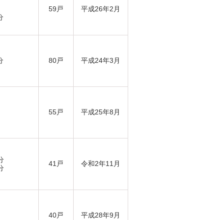
59戸
平成26年2月
分
分
80戸
平成24年3月
55戸
平成25年8月
分
41戸
令和2年11月
分
40戸
平成28年9月