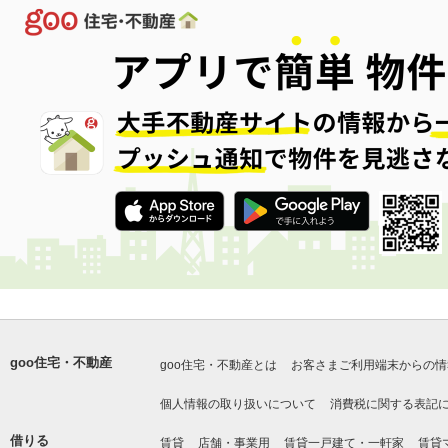
goo住宅・不動産
goo住宅・不動産とは
お客さまご利用端末からの情
個人情報の取り扱いについて
消費税に関する表記
借りる
賃貸
店舗・事業用
賃貸一戸建て・一軒家
賃貸