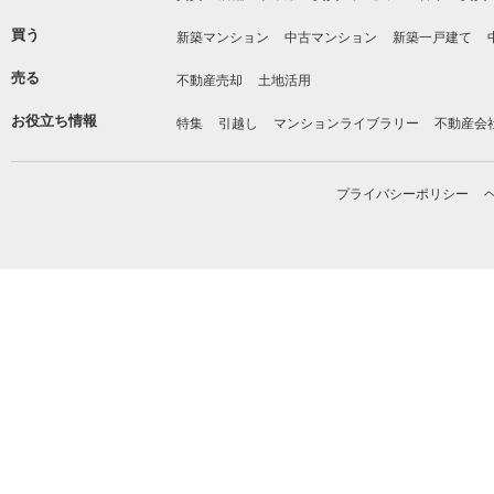
買う
新築マンション
中古マンション
新築一戸建て
売る
不動産売却
土地活用
お役立ち情報
特集
引越し
マンションライブラリー
不動産会
プライバシーポリシー