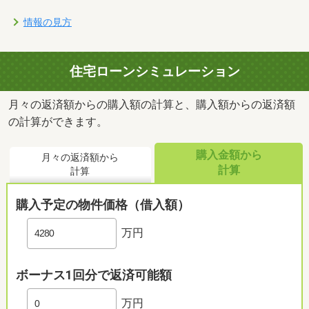
情報の見方
住宅ローンシミュレーション
月々の返済額からの購入額の計算と、購入額からの返済額
の計算ができます。
購入金額から
月々の返済額から
計算
計算
購入予定の物件価格（借入額）
万円
ボーナス1回分で返済可能額
万円