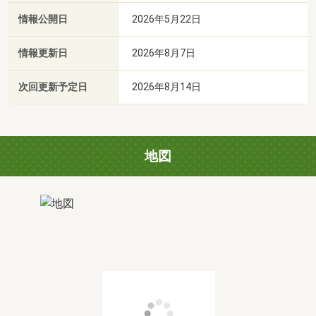
情報公開日
2026年5月22日
情報更新日
2026年8月7日
次回更新予定日
2026年8月14日
地図