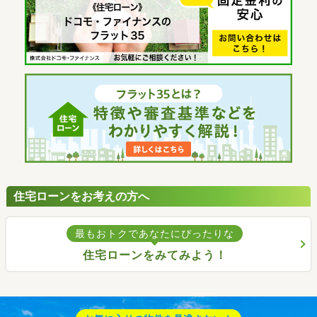
住宅ローンをお考えの方へ
最もおトクであなたにぴったりな
住宅ローンをみてみよう！