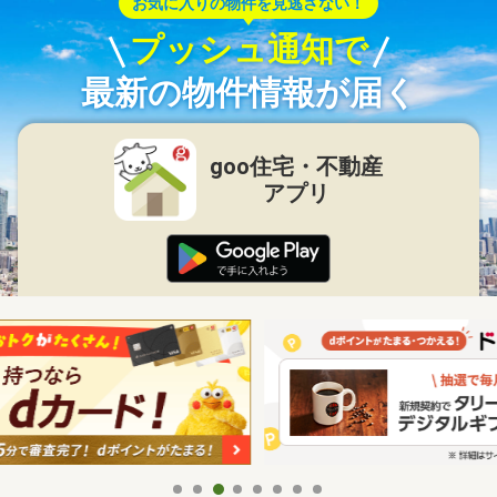
お気に入りの物件を見逃さない！
プッシュ通知で
最新の物件情報が届く
goo住宅・不動産
アプリ