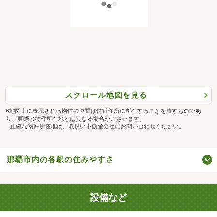
スクロール地図を見る
※地図上に表示される物件の位置は付近住所に所在することを表すものであ
り、実際の物件所在地とは異なる場合がございます。
正確な物件所在地は、取扱い不動産会社にお問い合わせください。
那覇市内の各駅の住みやすさ
設備など