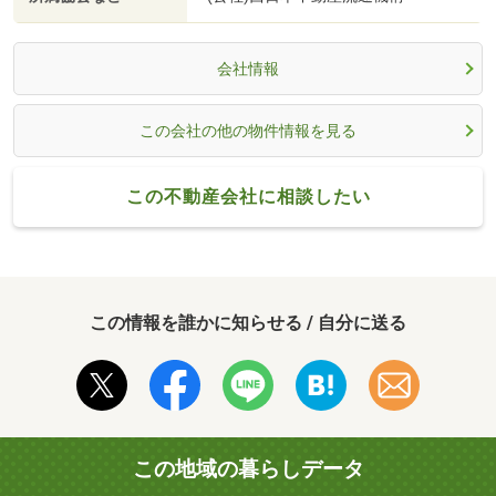
会社情報
この会社の他の物件情報を見る
この不動産会社に相談したい
この情報を誰かに知らせる / 自分に送る
この地域の暮らしデータ