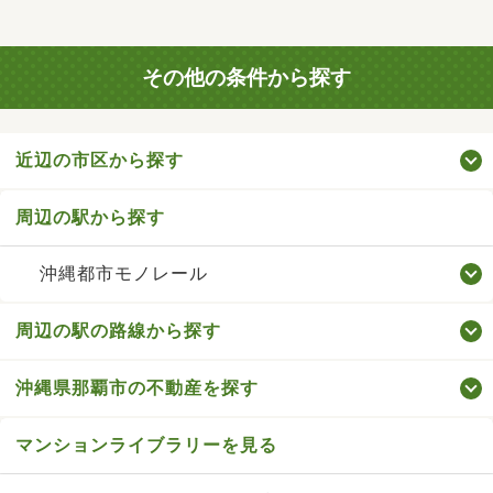
その他の条件から探す
近辺の市区から探す
周辺の駅から探す
沖縄都市モノレール
周辺の駅の路線から探す
沖縄県那覇市の不動産を探す
マンションライブラリーを見る