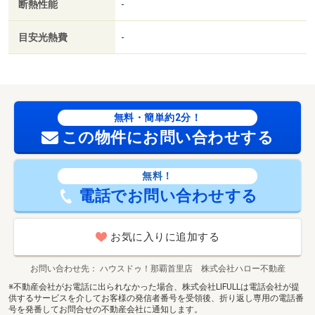
断熱性能
-
目安光熱費
-
無料・簡単約2分！
この物件にお問い合わせする
無料！
電話でお問い合わせする
お気に入りに追加する
お問い合わせ先
ハウスドゥ！那覇首里店 株式会社ハロー不動産
※不動産会社がお電話に出られなかった場合、株式会社LIFULLは電話会社が提
供するサービスを介してお客様の発信者番号を受領後、折り返し専用の電話番
号を発番してお問合せの不動産会社に通知します。