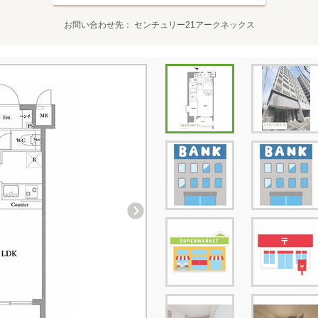
お問い合わせ先
センチュリー21アークネックス