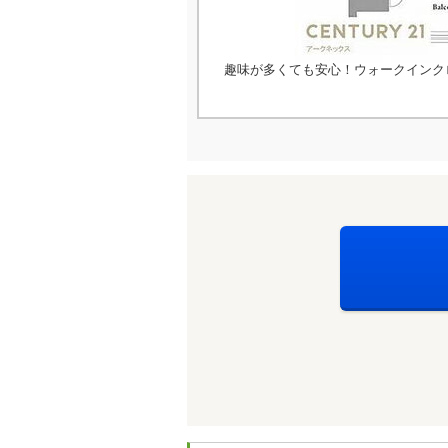
趣味が多くても安心！ウォークインクロ