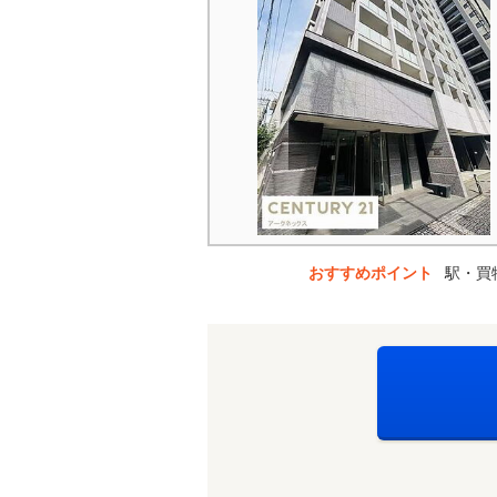
おすすめポイント
駅・買