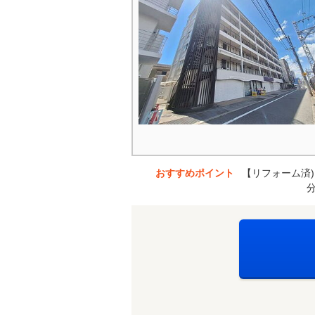
おすすめポイント
【リフォーム済