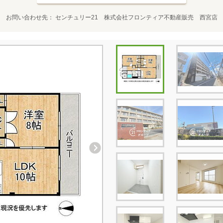
お問い合わせ先
センチュリー21 株式会社フロンティア不動産販売 西宮店