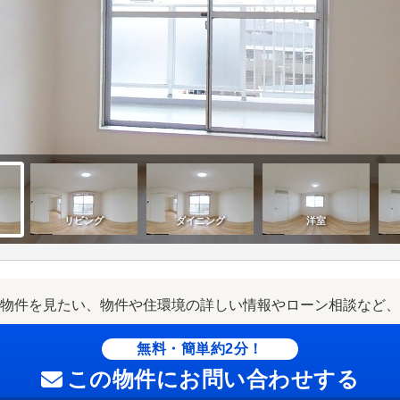
物件を見たい、物件や住環境の詳しい情報やローン相談など、
無料・簡単約2分！
この物件にお問い合わせする