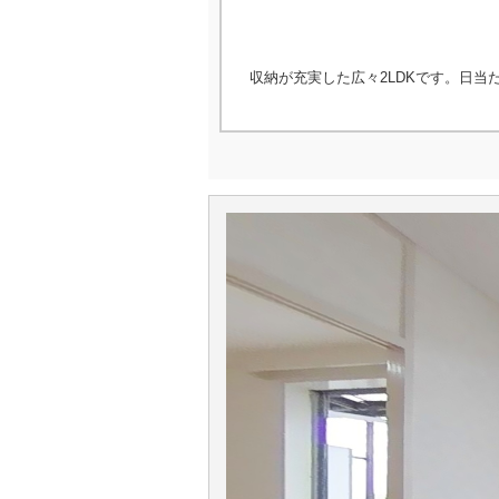
収納が充実した広々2LDKです。日当