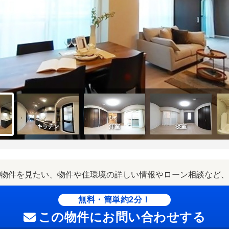
物件を見たい、物件や住環境の詳しい情報やローン相談など、
無料・簡単約2分！
この物件にお問い合わせする