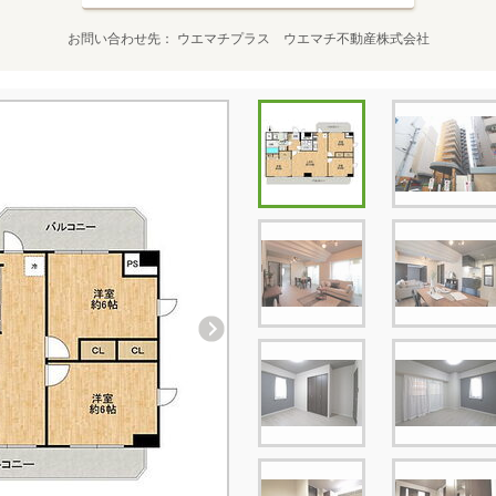
お問い合わせ先
ウエマチプラス ウエマチ不動産株式会社