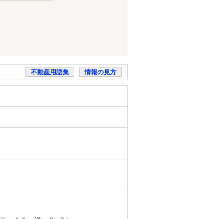
不動産用語集
情報の見方