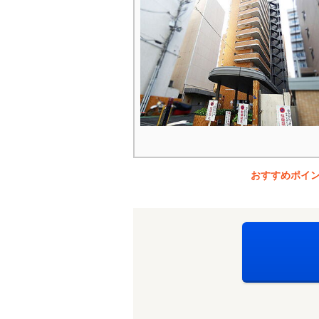
おすすめポイ