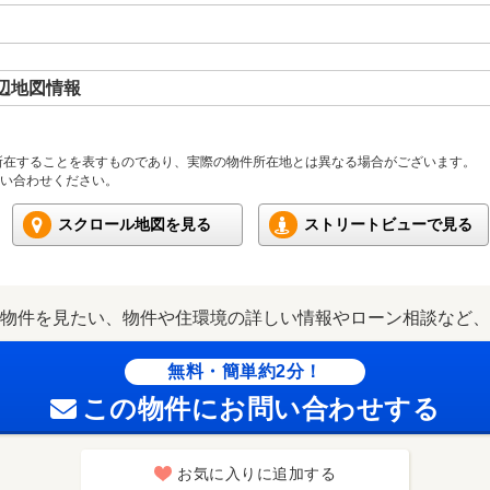
周辺地図情報
所在することを表すものであり、実際の物件所在地とは異なる場合がございます。
い合わせください。
スクロール地図を見る
ストリートビューで見る
物件を見たい、物件や住環境の詳しい情報やローン相談など、
無料・簡単約2分！
この物件にお問い合わせする
お気に入りに追加する