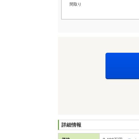
間取り
詳細情報