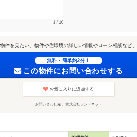
1 / 10
物件を見たい、物件や住環境の詳しい情報やローン相談など、
無料・簡単約2分！
この物件にお問い合わせする
お気に入りに追加する
お問い合わせ先
株式会社ランドネット