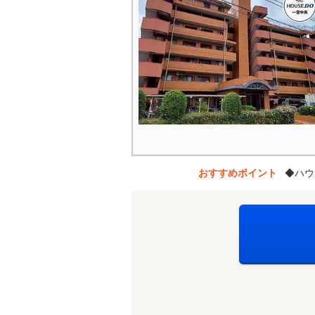
おすすめポイント
◆ハウ