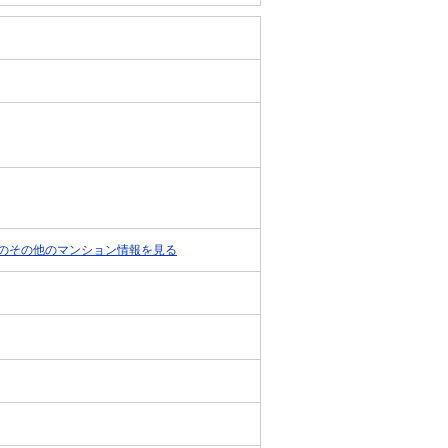
のその他のマンション情報を見る