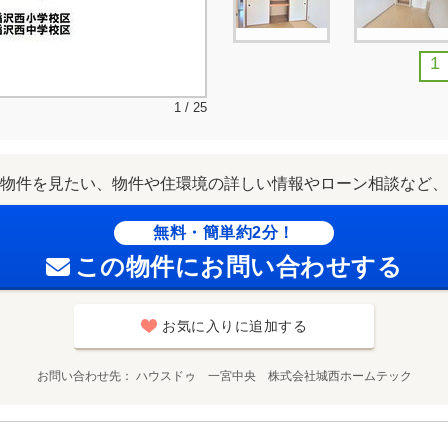
1
1 / 25
物件を見たい、物件や住環境の詳しい情報やローン相談など、
無料・簡単約2分！
この物件にお問い合わせする
お気に入りに追加する
お問い合わせ先
ハウスドゥ 一宮中央 株式会社城西ホームテック