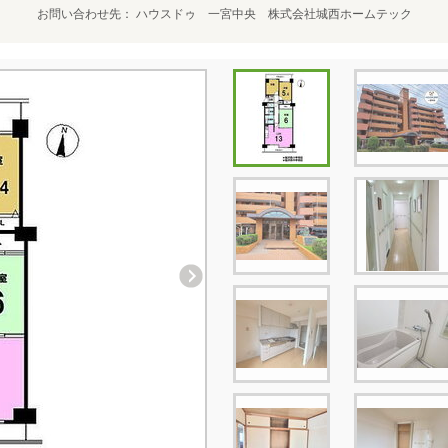
お問い合わせ先
ハウスドゥ 一宮中央 株式会社城西ホームテック