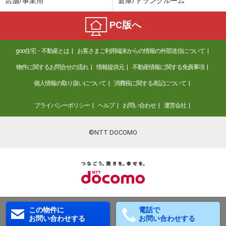
店舗/事業用
倉庫/トランクルーム
PC版へ
goo住宅・不動産とは
お客さまご利用端末からの情報の外部送信について
物件に関するお問合せの流れ
情報提供元
不動産情報に関する免責事項
個人情報の取り扱いについて
消費税に関する表記について
プライバシーポリシー
ヘルプ
お問い合わせ
運営会社
©NTT DOCOMO
この物件に
電話で
お問い合わせする
お問い合わせする