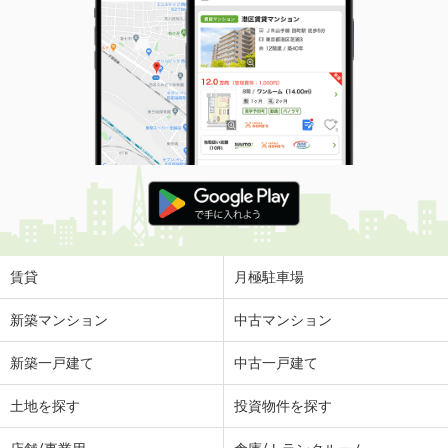
賃貸
月極駐車場
新築マンション
中古マンション
新築一戸建て
中古一戸建て
土地を探す
投資物件を探す