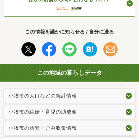
この情報を誰かに知らせる / 自分に送る
この地域の暮らしデータ
小牧市の人口などの統計情報
小牧市の結婚・育児の助成金
小牧市の治安・ごみ収集情報