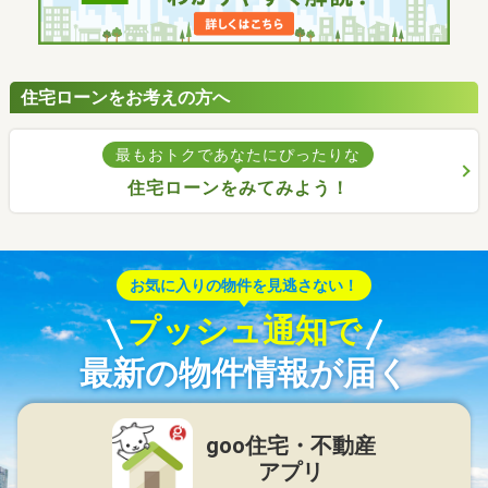
住宅ローンをお考えの方へ
最もおトクであなたにぴったりな
住宅ローンをみてみよう！
お気に入りの物件を見逃さない！
プッシュ通知で
最新の物件情報が届く
goo住宅・不動産
アプリ