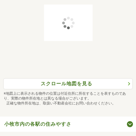
スクロール地図を見る
※地図上に表示される物件の位置は付近住所に所在することを表すものであ
り、実際の物件所在地とは異なる場合がございます。
正確な物件所在地は、取扱い不動産会社にお問い合わせください。
小牧市内の各駅の住みやすさ