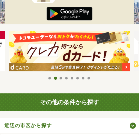
その他の条件から探す
近辺の市区から探す