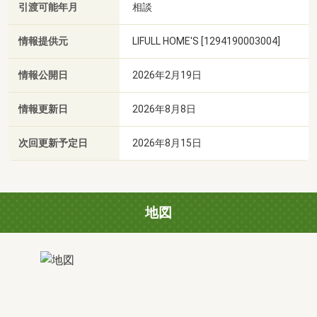
引渡可能年月
相談
情報提供元
LIFULL HOME'S [1294190003004]
情報公開日
2026年2月19日
情報更新日
2026年8月8日
次回更新予定日
2026年8月15日
地図