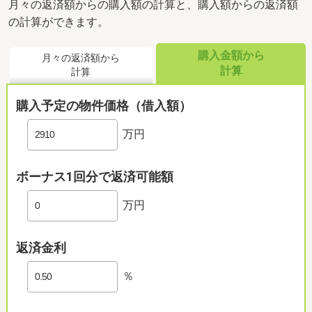
月々の返済額からの購入額の計算と、購入額からの返済額
の計算ができます。
購入金額から
月々の返済額から
計算
計算
購入予定の物件価格（借入額）
万円
ボーナス1回分で返済可能額
万円
返済金利
％