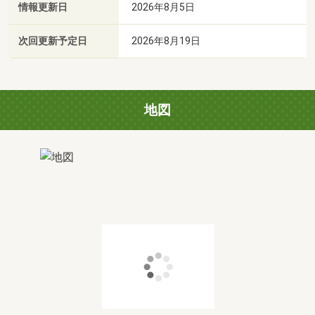
情報更新日
2026年8月5日
次回更新予定日
2026年8月19日
地図