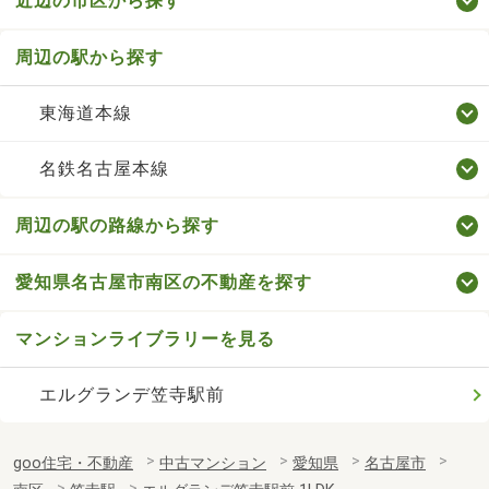
近辺の市区から探す
周辺の駅から探す
東海道本線
名鉄名古屋本線
周辺の駅の路線から探す
愛知県名古屋市南区の不動産を探す
マンションライブラリーを見る
エルグランデ笠寺駅前
goo住宅・不動産
中古マンション
愛知県
名古屋市