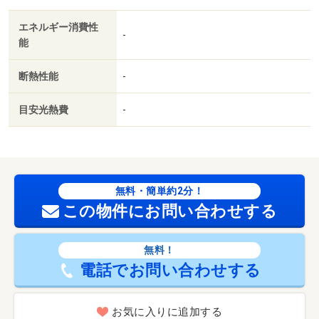
額）：200円、バイク置き場（月額）：2,000円
エネルギー消費性
-
能
断熱性能
-
目安光熱費
-
無料・簡単約2分！
この物件にお問い合わせする
無料！
電話でお問い合わせする
お気に入りに追加する