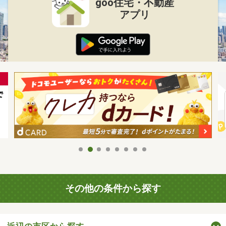
goo住宅・不動産
アプリ
その他の条件から探す