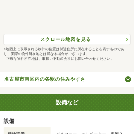
スクロール地図を見る
※地図上に表示される物件の位置は付近住所に所在することを表すものであ
り、実際の物件所在地とは異なる場合がございます。
正確な物件所在地は、取扱い不動産会社にお問い合わせください。
名古屋市南区内の各駅の住みやすさ
設備など
設備