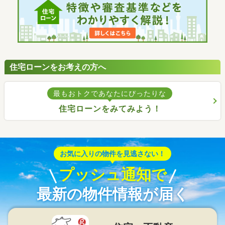
住宅ローンをお考えの方へ
最もおトクであなたにぴったりな
住宅ローンをみてみよう！
お気に入りの物件を見逃さない！
プッシュ通知で
最新の物件情報が届く