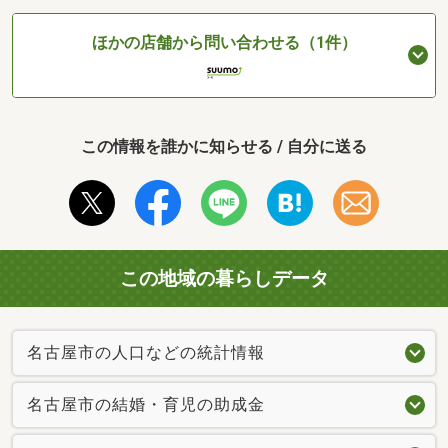
ほかの店舗から問い合わせる（1件）
この情報を誰かに知らせる / 自分に送る
この地域の暮らしデータ
名古屋市の人口などの統計情報
名古屋市の結婚・育児の助成金