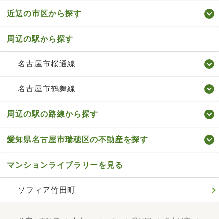
近辺の市区から探す
周辺の駅から探す
名古屋市桜通線
名古屋市鶴舞線
周辺の駅の路線から探す
愛知県名古屋市瑞穂区の不動産を探す
マンションライブラリーを見る
ソフィア竹田町