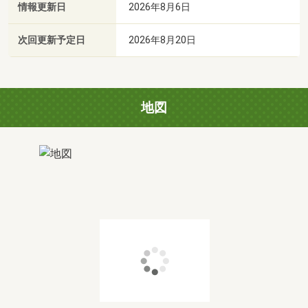
情報更新日
2026年8月6日
次回更新予定日
2026年8月20日
地図