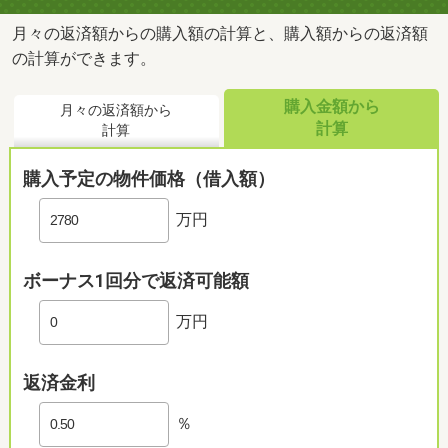
月々の返済額からの購入額の計算と、購入額からの返済額
の計算ができます。
購入金額から
月々の返済額から
計算
計算
購入予定の物件価格（借入額）
万円
ボーナス1回分で返済可能額
万円
返済金利
％