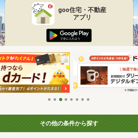
goo住宅・不動産
アプリ
その他の条件から探す