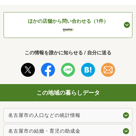
ほかの店舗から問い合わせる（1件）
この情報を誰かに知らせる / 自分に送る
この地域の暮らしデータ
名古屋市の人口などの統計情報
名古屋市の結婚・育児の助成金