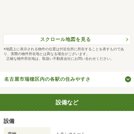
スクロール地図を見る
※地図上に表示される物件の位置は付近住所に所在することを表すものであ
り、実際の物件所在地とは異なる場合がございます。
正確な物件所在地は、取扱い不動産会社にお問い合わせください。
名古屋市瑞穂区内の各駅の住みやすさ
設備など
設備