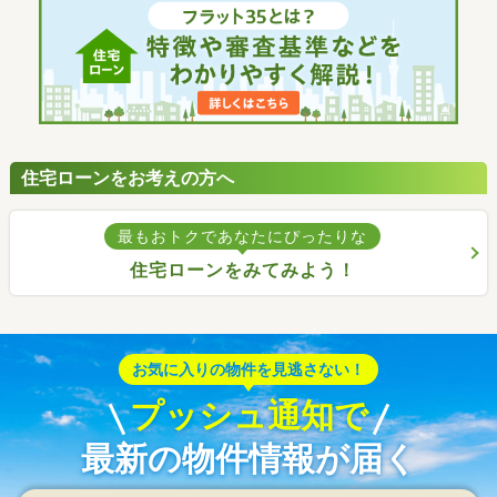
住宅ローンをお考えの方へ
最もおトクであなたにぴったりな
住宅ローンをみてみよう！
お気に入りの物件を見逃さない！
プッシュ通知で
最新の物件情報が届く