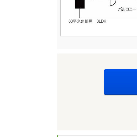
83平米角部屋 3LDK