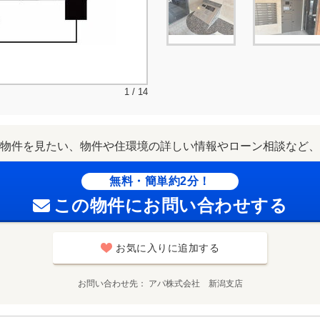
1 / 14
物件を見たい、物件や住環境の詳しい情報やローン相談など、
無料・簡単約2分！
この物件にお問い合わせする
お気に入りに追加する
お問い合わせ先
アパ株式会社 新潟支店