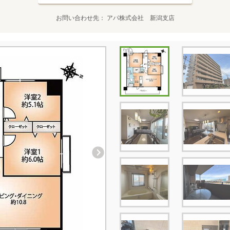
お問い合わせ先
アパ株式会社 新潟支店