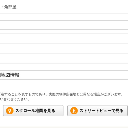
可・角部屋
辺地図情報
所在することを表すものであり、実際の物件所在地とは異なる場合がございます。
い合わせください。
スクロール地図を見る
ストリートビューで見る