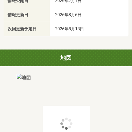
情報公開日
2026年7月7日
情報更新日
2026年8月6日
次回更新予定日
2026年8月13日
地図