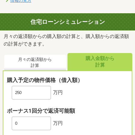
情報の見方
住宅ローンシミュレーション
月々の返済額からの購入額の計算と、購入額からの返済額
の計算ができます。
購入金額から
月々の返済額から
計算
計算
購入予定の物件価格（借入額）
万円
ボーナス1回分で返済可能額
万円