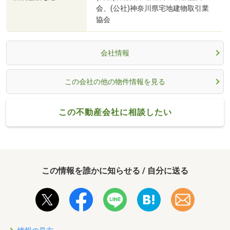
会、(公社)神奈川県宅地建物取引業
協会
会社情報
この会社の他の物件情報を見る
この不動産会社に相談したい
この情報を誰かに知らせる / 自分に送る