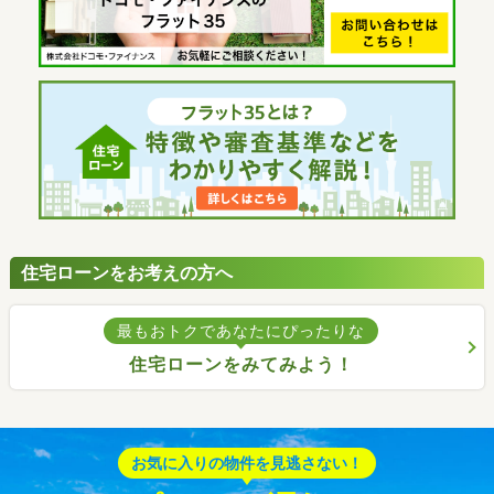
住宅ローンをお考えの方へ
最もおトクであなたにぴったりな
住宅ローンをみてみよう！
お気に入りの物件を見逃さない！