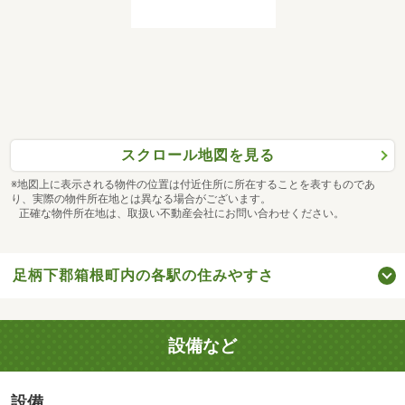
スクロール地図を見る
※地図上に表示される物件の位置は付近住所に所在することを表すものであ
り、実際の物件所在地とは異なる場合がございます。
正確な物件所在地は、取扱い不動産会社にお問い合わせください。
足柄下郡箱根町内の各駅の住みやすさ
設備など
設備