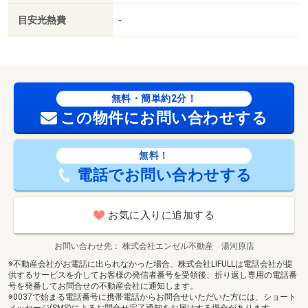
目安光熱費
-
無料・簡単約2分！
この物件にお問い合わせする
無料！
電話でお問い合わせする
お気に入りに追加する
お問い合わせ先
株式会社エンゼル不動産 湯河原店
※不動産会社がお電話に出られなかった場合、株式会社LIFULLは電話会社が提
供するサービスを介してお客様の発信者番号を受領後、折り返し専用の電話番
号を発番してお問合せの不動産会社に通知します。
※0037で始まる電話番号に携帯電話からお問合せいただいた方には、ショート