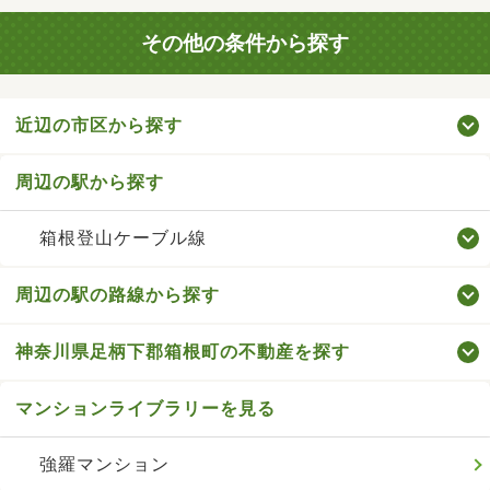
その他の条件から探す
近辺の市区から探す
周辺の駅から探す
箱根登山ケーブル線
周辺の駅の路線から探す
神奈川県足柄下郡箱根町の不動産を探す
マンションライブラリーを見る
強羅マンション