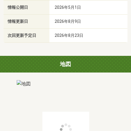
情報公開日
2026年5月1日
情報更新日
2026年8月9日
次回更新予定日
2026年8月23日
地図