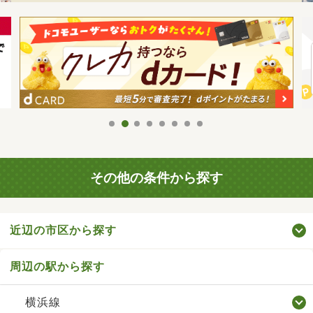
その他の条件から探す
近辺の市区から探す
周辺の駅から探す
横浜線