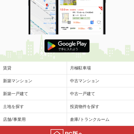
賃貸
月極駐車場
新築マンション
中古マンション
新築一戸建て
中古一戸建て
土地を探す
投資物件を探す
店舗/事業用
倉庫/トランクルーム
PC版へ