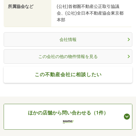
所属協会など
(公社)首都圏不動産公正取引協議
会、(公社)全日本不動産協会東京都
本部
会社情報
この会社の他の物件情報を見る
この不動産会社に相談したい
ほかの店舗から問い合わせる（1件）