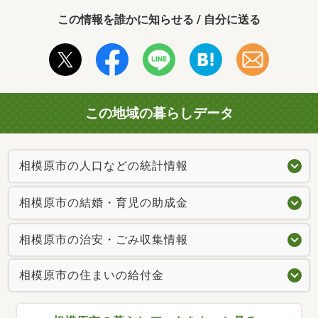
この情報を誰かに知らせる / 自分に送る
この地域の暮らしデータ
相模原市の人口などの統計情報
相模原市の結婚・育児の助成金
相模原市の治安・ごみ収集情報
相模原市の住まいの給付金