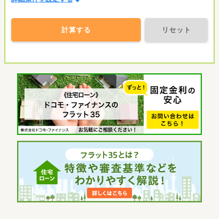
計算する
リセット