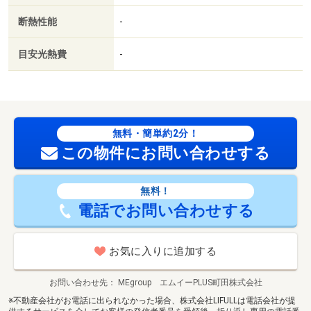
断熱性能
-
目安光熱費
-
無料・簡単約2分！
この物件にお問い合わせする
無料！
電話でお問い合わせする
お気に入りに追加する
お問い合わせ先
MEgroup エムイーPLUS町田株式会社
※不動産会社がお電話に出られなかった場合、株式会社LIFULLは電話会社が提