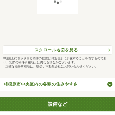
スクロール地図を見る
※地図上に表示される物件の位置は付近住所に所在することを表すものであ
り、実際の物件所在地とは異なる場合がございます。
正確な物件所在地は、取扱い不動産会社にお問い合わせください。
相模原市中央区内の各駅の住みやすさ
設備など