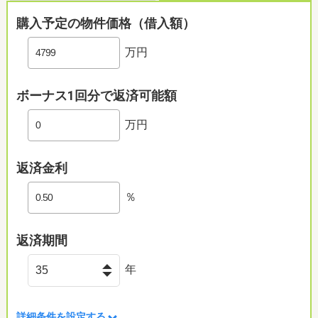
購入予定の物件価格（借入額）
万円
ボーナス1回分で返済可能額
万円
返済金利
％
返済期間
年
詳細条件を設定する