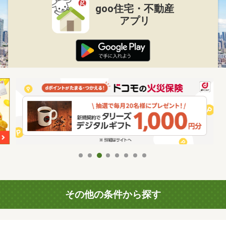
goo住宅・不動産
アプリ
その他の条件から探す