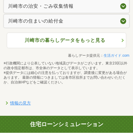
川崎市の治安・ごみ収集情報
川崎市の住まいの給付金
川崎市の暮らしデータをもっと見る
暮らしデータ提供元：
生活ガイド.com
※行政機関により公表していない地域及びデータがございます。東京23区以外
の政令指定都市は、市全体のデータとして表示しています。
※提供データには細心の注意を払っておりますが、調査後に変更がある場合が
あります。 最新の情報につきましては各市区役所までお問い合わせいただく
か、自治体HPなどをご確認ください。
情報の見方
住宅ローンシミュレーション