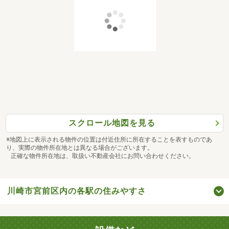
スクロール地図を見る
※地図上に表示される物件の位置は付近住所に所在することを表すものであ
り、実際の物件所在地とは異なる場合がございます。
正確な物件所在地は、取扱い不動産会社にお問い合わせください。
川崎市宮前区内の各駅の住みやすさ