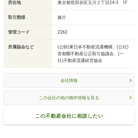
所在地
東京都世田谷区玉川２丁目24-3 1F
取引態様
媒介
管理コード
2262
所属協会など
(公財)東日本不動産流通機構、(公社)
首都圏不動産公正取引協議会、(一
社)不動産流通経営協会
会社情報
この会社の他の物件情報を見る
この不動産会社に相談したい