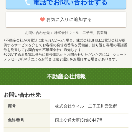
電話でお問い合わせする
お気に入りに追加する
お問い合わせ先
株式会社ウィル 二子玉川営業所
※不動産会社がお電話に出られなかった場合、株式会社LIFULLは電話会社が提
供するサービスを介してお客様の発信者番号を受領後、折り返し専用の電話番
号を発番してお問合せの不動産会社に通知します。
※0037で始まる電話番号に携帯電話からお問合せいただいた方には、ショート
メッセージ(SMS)によるお問合せ完了通知をお届けする場合があります。
不動産会社情報
お問い合わせ先
商号
株式会社ウィル 二子玉川営業所
免許番号
国土交通大臣(5)第6447号