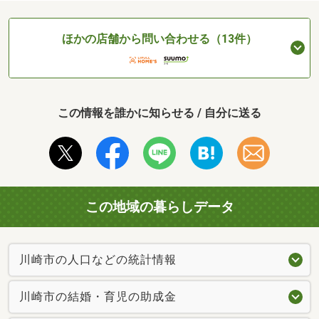
ほかの店舗から問い合わせる（13件）
この情報を誰かに知らせる / 自分に送る
この地域の暮らしデータ
川崎市の人口などの統計情報
川崎市の結婚・育児の助成金