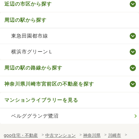
近辺の市区から探す
周辺の駅から探す
東急田園都市線
横浜市グリーンＬ
周辺の駅の路線から探す
神奈川県川崎市宮前区の不動産を探す
マンションライブラリーを見る
ベルググランデ鷺沼
goo住宅・不動産
中古マンション
神奈川県
川崎市