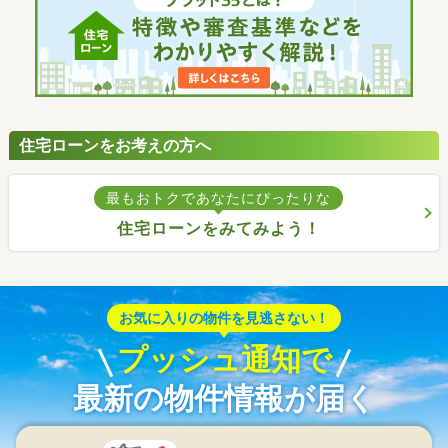
住宅ローンをお考えの方へ
最もおトクであなたにぴったりな
住宅ローンをみてみよう！
お気に入りの物件を見逃さない！
プッシュ通知で
最新の物件情報が届く