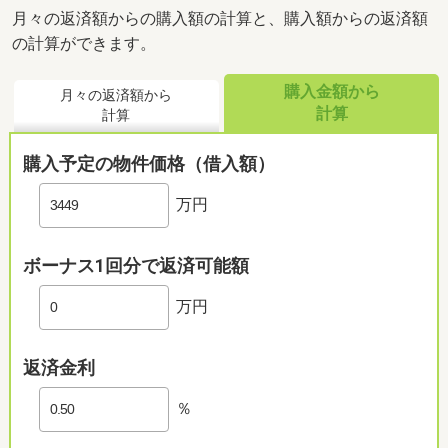
月々の返済額からの購入額の計算と、購入額からの返済額
の計算ができます。
購入金額から
月々の返済額から
計算
計算
購入予定の物件価格（借入額）
万円
ボーナス1回分で返済可能額
万円
返済金利
％