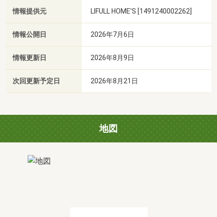
情報提供元
LIFULL HOME'S [1491240002262]
情報公開日
2026年7月6日
情報更新日
2026年8月9日
次回更新予定日
2026年8月21日
地図