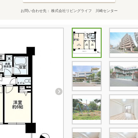
お問い合わせ先
株式会社リビングライフ 川崎センター