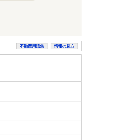
不動産用語集
情報の見方